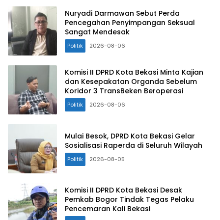
Nuryadi Darmawan Sebut Perda
Pencegahan Penyimpangan Seksual
Sangat Mendesak
Politik
2026-08-06
Komisi II DPRD Kota Bekasi Minta Kajian
dan Kesepakatan Organda Sebelum
Koridor 3 TransBeken Beroperasi
Politik
2026-08-06
Mulai Besok, DPRD Kota Bekasi Gelar
Sosialisasi Raperda di Seluruh Wilayah
Politik
2026-08-05
Komisi II DPRD Kota Bekasi Desak
Pemkab Bogor Tindak Tegas Pelaku
Pencemaran Kali Bekasi