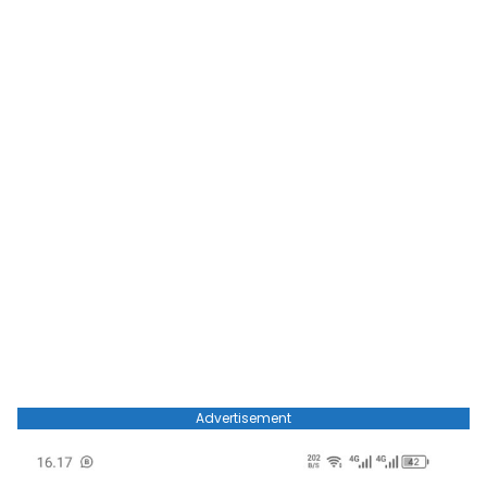
Advertisement