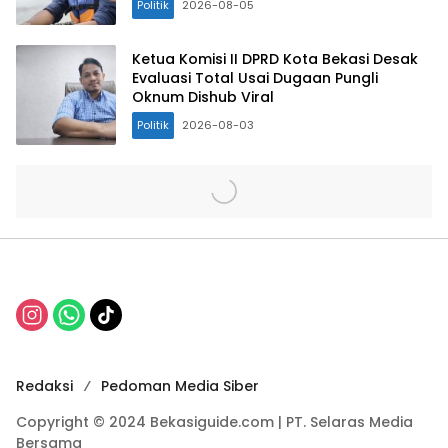
Politik
2026-08-05
Ketua Komisi II DPRD Kota Bekasi Desak
Evaluasi Total Usai Dugaan Pungli
Oknum Dishub Viral
Politik
2026-08-03
Redaksi
Pedoman Media Siber
Copyright © 2024 Bekasiguide.com | PT. Selaras Media
Bersama