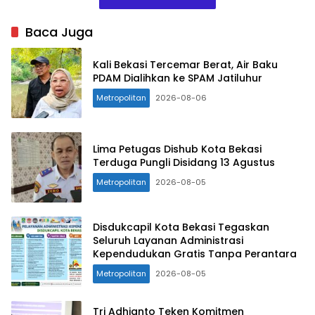
Baca Juga
Kali Bekasi Tercemar Berat, Air Baku
PDAM Dialihkan ke SPAM Jatiluhur
Metropolitan
2026-08-06
Lima Petugas Dishub Kota Bekasi
Terduga Pungli Disidang 13 Agustus
Metropolitan
2026-08-05
Disdukcapil Kota Bekasi Tegaskan
Seluruh Layanan Administrasi
Kependudukan Gratis Tanpa Perantara
Metropolitan
2026-08-05
Tri Adhianto Teken Komitmen