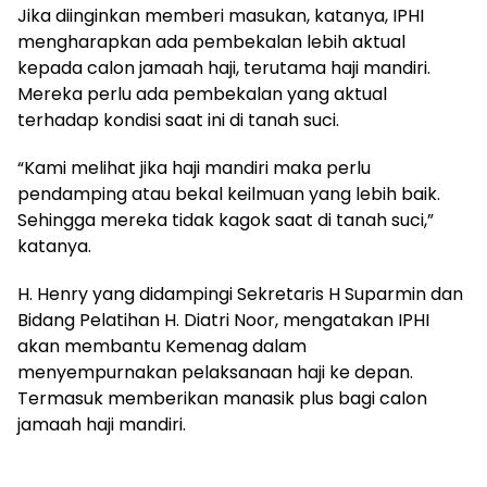
Jika diinginkan memberi masukan, katanya, IPHI
mengharapkan ada pembekalan lebih aktual
kepada calon jamaah haji, terutama haji mandiri.
Mereka perlu ada pembekalan yang aktual
terhadap kondisi saat ini di tanah suci.
“Kami melihat jika haji mandiri maka perlu
pendamping atau bekal keilmuan yang lebih baik.
Sehingga mereka tidak kagok saat di tanah suci,”
katanya.
H. Henry yang didampingi Sekretaris H Suparmin dan
Bidang Pelatihan H. Diatri Noor, mengatakan IPHI
akan membantu Kemenag dalam
menyempurnakan pelaksanaan haji ke depan.
Termasuk memberikan manasik plus bagi calon
jamaah haji mandiri.