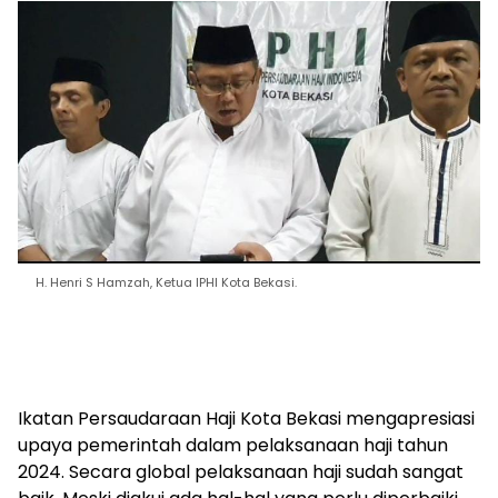
H. Henri S Hamzah, Ketua IPHI Kota Bekasi.
Ikatan Persaudaraan Haji Kota Bekasi mengapresiasi
upaya pemerintah dalam pelaksanaan haji tahun
2024. Secara global pelaksanaan haji sudah sangat