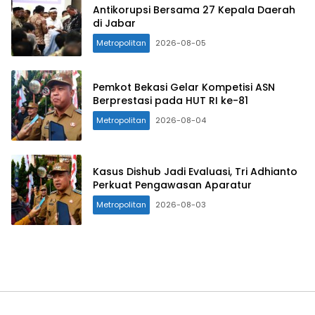
Antikorupsi Bersama 27 Kepala Daerah
di Jabar
Metropolitan
2026-08-05
Pemkot Bekasi Gelar Kompetisi ASN
Berprestasi pada HUT RI ke-81
Metropolitan
2026-08-04
Kasus Dishub Jadi Evaluasi, Tri Adhianto
Perkuat Pengawasan Aparatur
Metropolitan
2026-08-03