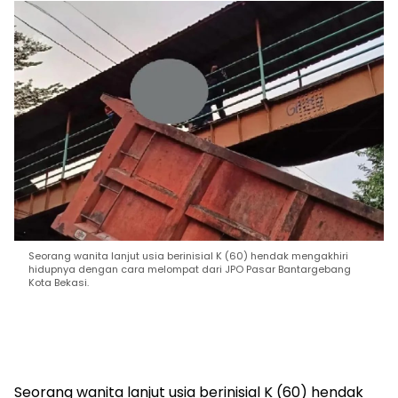
Seorang wanita lanjut usia berinisial K (60) hendak mengakhiri
hidupnya dengan cara melompat dari JPO Pasar Bantargebang
Kota Bekasi.
Seorang wanita lanjut usia berinisial K (60) hendak