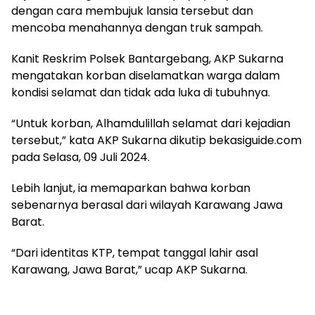
dengan cara membujuk lansia tersebut dan
mencoba menahannya dengan truk sampah.
Kanit Reskrim Polsek Bantargebang, AKP Sukarna
mengatakan korban diselamatkan warga dalam
kondisi selamat dan tidak ada luka di tubuhnya.
“Untuk korban, Alhamdulillah selamat dari kejadian
tersebut,” kata AKP Sukarna dikutip bekasiguide.com
pada Selasa, 09 Juli 2024.
Lebih lanjut, ia memaparkan bahwa korban
sebenarnya berasal dari wilayah Karawang Jawa
Barat.
“Dari identitas KTP, tempat tanggal lahir asal
Karawang, Jawa Barat,” ucap AKP Sukarna.