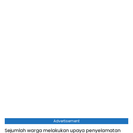
Advertisement
Sejumlah warga melakukan upaya penyelamatan