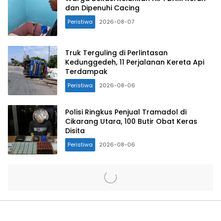
dan Dipenuhi Cacing
Peristiwa
2026-08-07
Truk Terguling di Perlintasan
Kedunggedeh, 11 Perjalanan Kereta Api
Terdampak
Peristiwa
2026-08-06
Polisi Ringkus Penjual Tramadol di
Cikarang Utara, 100 Butir Obat Keras
Disita
Peristiwa
2026-08-06