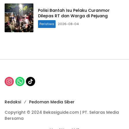
Polisi Bantah Isu Pelaku Curanmor
Dilepas RT dan Warga di Pejuang
Peristiwa
2026-08-04
Redaksi
Pedoman Media Siber
Copyright © 2024 Bekasiguide.com | PT. Selaras Media
Bersama