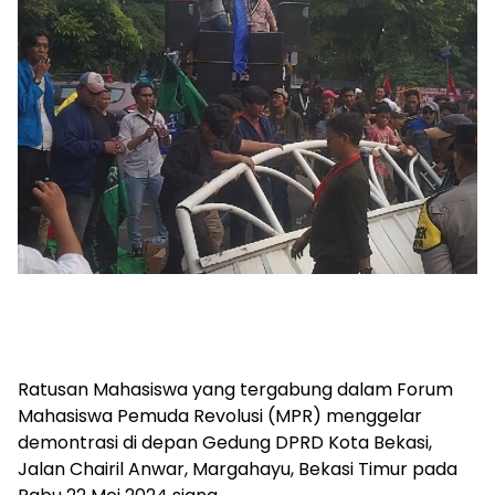
Ratusan Mahasiswa yang tergabung dalam Forum
Mahasiswa Pemuda Revolusi (MPR) menggelar
demontrasi di depan Gedung DPRD Kota Bekasi,
Jalan Chairil Anwar, Margahayu, Bekasi Timur pada