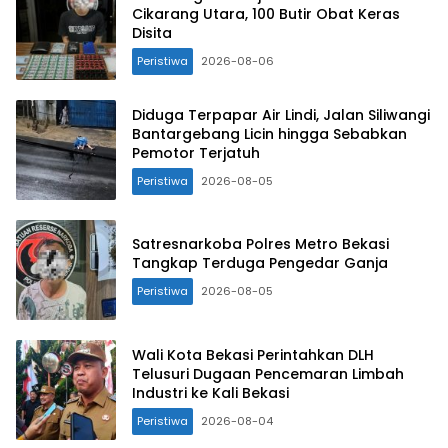
Cikarang Utara, 100 Butir Obat Keras
Disita
Peristiwa
2026-08-06
Diduga Terpapar Air Lindi, Jalan Siliwangi
Bantargebang Licin hingga Sebabkan
Pemotor Terjatuh
Peristiwa
2026-08-05
Satresnarkoba Polres Metro Bekasi
Tangkap Terduga Pengedar Ganja
Peristiwa
2026-08-05
Wali Kota Bekasi Perintahkan DLH
Telusuri Dugaan Pencemaran Limbah
Industri ke Kali Bekasi
Peristiwa
2026-08-04