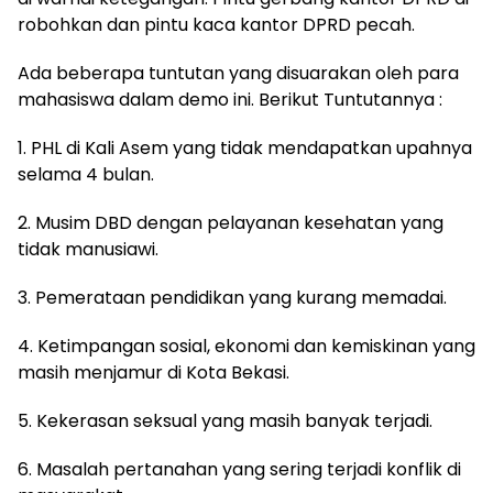
robohkan dan pintu kaca kantor DPRD pecah.
Ada beberapa tuntutan yang disuarakan oleh para
mahasiswa dalam demo ini. Berikut Tuntutannya :
1. PHL di Kali Asem yang tidak mendapatkan upahnya
selama 4 bulan.
2. Musim DBD dengan pelayanan kesehatan yang
tidak manusiawi.
3. Pemerataan pendidikan yang kurang memadai.
4. Ketimpangan sosial, ekonomi dan kemiskinan yang
masih menjamur di Kota Bekasi.
5. Kekerasan seksual yang masih banyak terjadi.
6. Masalah pertanahan yang sering terjadi konflik di