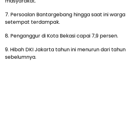
masyarakat.
7. Persoalan Bantargebang hingga saat ini warga
setempat terdampak.
8. Penganggur di Kota Bekasi capai 7,9 persen.
9. Hibah DKI Jakarta tahun ini menurun dari tahun
sebelumnya.