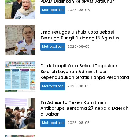
PDAM Dialihkan ke SPAM Jatiluhur
Metropolitan
2026-08-06
Lima Petugas Dishub Kota Bekasi
Terduga Pungli Disidang 13 Agustus
Metropolitan
2026-08-05
Disdukcapil Kota Bekasi Tegaskan
Seluruh Layanan Administrasi
Kependudukan Gratis Tanpa Perantara
Metropolitan
2026-08-05
Tri Adhianto Teken Komitmen
Antikorupsi Bersama 27 Kepala Daerah
di Jabar
Metropolitan
2026-08-05