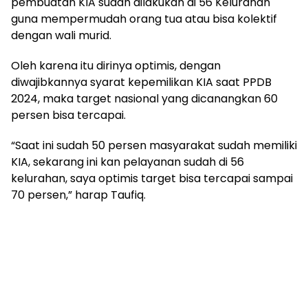
pembuatan KIA sudah dilakukan di 56 Kelurahan
guna mempermudah orang tua atau bisa kolektif
dengan wali murid.
Oleh karena itu dirinya optimis, dengan
diwajibkannya syarat kepemilikan KIA saat PPDB
2024, maka target nasional yang dicanangkan 60
persen bisa tercapai.
“Saat ini sudah 50 persen masyarakat sudah memiliki
KIA, sekarang ini kan pelayanan sudah di 56
kelurahan, saya optimis target bisa tercapai sampai
70 persen,” harap Taufiq.