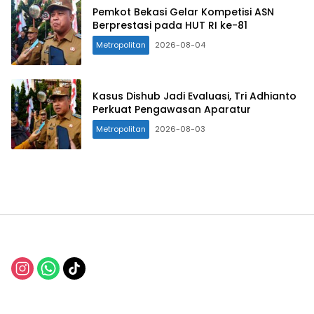
Pemkot Bekasi Gelar Kompetisi ASN
Berprestasi pada HUT RI ke-81
Metropolitan
2026-08-04
Kasus Dishub Jadi Evaluasi, Tri Adhianto
Perkuat Pengawasan Aparatur
Metropolitan
2026-08-03