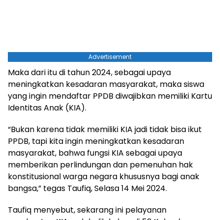
Advertisement
Maka dari itu di tahun 2024, sebagai upaya
meningkatkan kesadaran masyarakat, maka siswa
yang ingin mendaftar PPDB diwajibkan memiliki Kartu
Identitas Anak (KIA).
“Bukan karena tidak memiliki KIA jadi tidak bisa ikut
PPDB, tapi kita ingin meningkatkan kesadaran
masyarakat, bahwa fungsi KIA sebagai upaya
memberikan perlindungan dan pemenuhan hak
konstitusional warga negara khususnya bagi anak
bangsa,” tegas Taufiq, Selasa 14 Mei 2024.
Taufiq menyebut, sekarang ini pelayanan