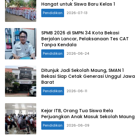
Hangat untuk Siswa Baru Kelas 1
Pendidikan
2026-07-13
SPMB 2026 di SMPN 34 Kota Bekasi
Berjalan Lancar, Pelaksanaan Tes CAT
Tanpa Kendala
Pendidikan
2026-06-24
Ditunjuk Jadi Sekolah Maung, SMAN 1
Bekasi Siap Cetak Generasi Unggul Jawa
Barat
Pendidikan
2026-06-11
Kejar ITB, Orang Tua Siswa Rela
Perjuangkan Anak Masuk Sekolah Maung
Pendidikan
2026-06-09