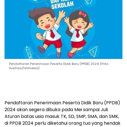
Pendaftaran Penerimaan Peserta Didik Baru (PPDB) 2024. (Poto :
Ilustrasi/Istimewa)
Pendaftaran Penerimaan Peserta Didik Baru (PPDB)
2024 akan segera dibuka pada Mei sampai Juli.
Aturan batas usia masuk TK, SD, SMP, SMA, dan SMK,
di PPDB 2024 perlu diketahui orang tua yang hendak