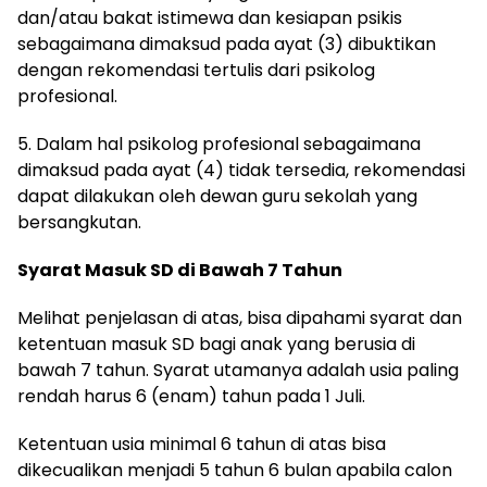
dan/atau bakat istimewa dan kesiapan psikis
sebagaimana dimaksud pada ayat (3) dibuktikan
dengan rekomendasi tertulis dari psikolog
profesional.
5. Dalam hal psikolog profesional sebagaimana
dimaksud pada ayat (4) tidak tersedia, rekomendasi
dapat dilakukan oleh dewan guru sekolah yang
bersangkutan.
Syarat Masuk SD di Bawah 7 Tahun
Melihat penjelasan di atas, bisa dipahami syarat dan
ketentuan masuk SD bagi anak yang berusia di
bawah 7 tahun. Syarat utamanya adalah usia paling
rendah harus 6 (enam) tahun pada 1 Juli.
Ketentuan usia minimal 6 tahun di atas bisa
dikecualikan menjadi 5 tahun 6 bulan apabila calon