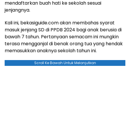
mendaftarkan buah hati ke sekolah sesuai
jenjangnya.
Kali ini, bekasiguide.com akan membahas syarat
masuk jenjang SD di PPDB 2024 bagi anak berusia di
bawah 7 tahun. Pertanyaan semacam ini mungkin
terasa mengganjal di benak orang tua yang hendak
memasukkan anaknya sekolah tahun ini.
Scroll Ke Bawah Untuk Melanjutkan