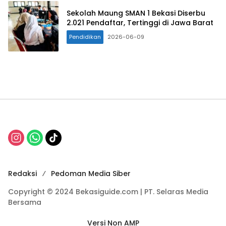
Sekolah Maung SMAN 1 Bekasi Diserbu
2.021 Pendaftar, Tertinggi di Jawa Barat
Pendidikan
2026-06-09
Redaksi
Pedoman Media Siber
Copyright © 2024 Bekasiguide.com | PT. Selaras Media
Bersama
Versi Non AMP