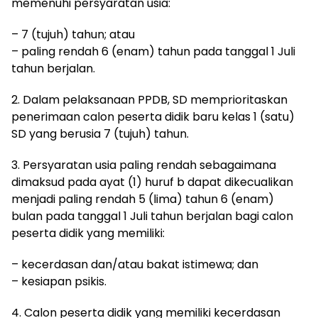
memenuhi persyaratan usia:
– 7 (tujuh) tahun; atau
– paling rendah 6 (enam) tahun pada tanggal 1 Juli
tahun berjalan.
2. Dalam pelaksanaan PPDB, SD memprioritaskan
penerimaan calon peserta didik baru kelas 1 (satu)
SD yang berusia 7 (tujuh) tahun.
3. Persyaratan usia paling rendah sebagaimana
dimaksud pada ayat (1) huruf b dapat dikecualikan
menjadi paling rendah 5 (lima) tahun 6 (enam)
bulan pada tanggal 1 Juli tahun berjalan bagi calon
peserta didik yang memiliki:
– kecerdasan dan/atau bakat istimewa; dan
– kesiapan psikis.
4. Calon peserta didik yang memiliki kecerdasan