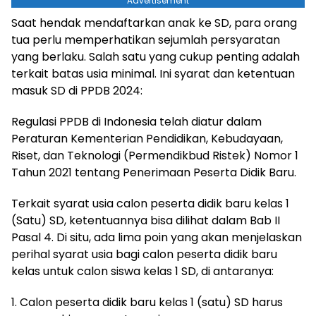
Advertisement
Saat hendak mendaftarkan anak ke SD, para orang
tua perlu memperhatikan sejumlah persyaratan
yang berlaku. Salah satu yang cukup penting adalah
terkait batas usia minimal. Ini syarat dan ketentuan
masuk SD di PPDB 2024:
Regulasi PPDB di Indonesia telah diatur dalam
Peraturan Kementerian Pendidikan, Kebudayaan,
Riset, dan Teknologi (Permendikbud Ristek) Nomor 1
Tahun 2021 tentang Penerimaan Peserta Didik Baru.
Terkait syarat usia calon peserta didik baru kelas 1
(Satu) SD, ketentuannya bisa dilihat dalam Bab II
Pasal 4. Di situ, ada lima poin yang akan menjelaskan
perihal syarat usia bagi calon peserta didik baru
kelas untuk calon siswa kelas 1 SD, di antaranya:
1. Calon peserta didik baru kelas 1 (satu) SD harus