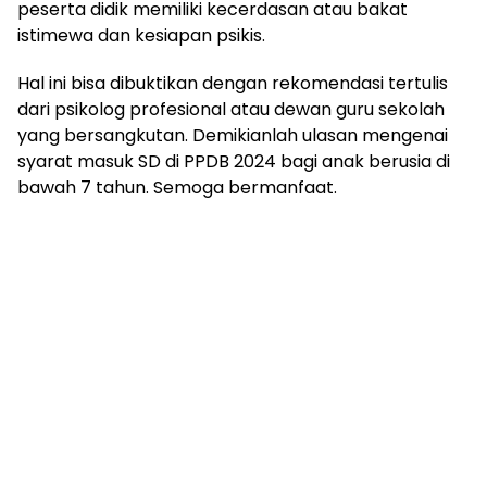
peserta didik memiliki kecerdasan atau bakat
istimewa dan kesiapan psikis.
Hal ini bisa dibuktikan dengan rekomendasi tertulis
dari psikolog profesional atau dewan guru sekolah
yang bersangkutan. Demikianlah ulasan mengenai
syarat masuk SD di PPDB 2024 bagi anak berusia di
bawah 7 tahun. Semoga bermanfaat.