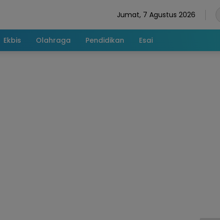
Jumat, 7 Agustus 2026
Ekbis
Olahraga
Pendidikan
Esai