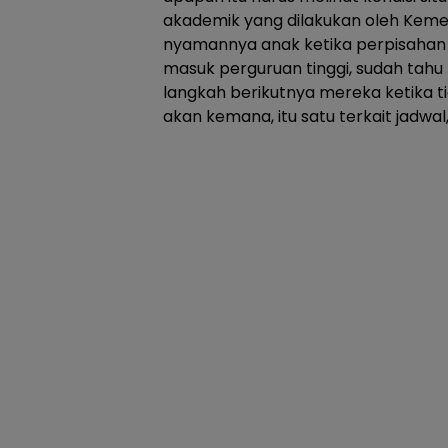
akademik yang dilakukan oleh Kemen
nyamannya anak ketika perpisahan 
masuk perguruan tinggi, sudah tahu 
langkah berikutnya mereka ketika t
akan kemana, itu satu terkait jadwal