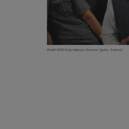
Wakil KPAD Kota Bekasi, Novrian. (poto : Salma)