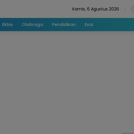
Kamis, 6 Agustus 2026
Ekbis
Olahraga
Pendidikan
Esai