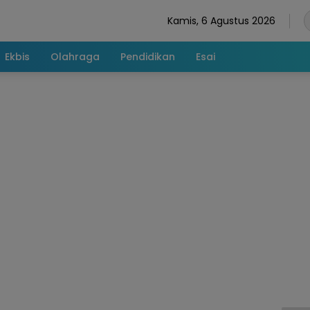
Kamis, 6 Agustus 2026
Ekbis
Olahraga
Pendidikan
Esai