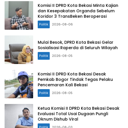
Komisi II DPRD Kota Bekasi Minta Kajian
dan Kesepakatan Organda Sebelum
Koridor 3 TransBeken Beroperasi
Politik
2026-08-06
Mulai Besok, DPRD Kota Bekasi Gelar
Sosialisasi Raperda di Seluruh Wilayah
Politik
2026-08-05
Komisi II DPRD Kota Bekasi Desak
Pemkab Bogor Tindak Tegas Pelaku
Pencemaran Kali Bekasi
Politik
2026-08-05
Ketua Komisi II DPRD Kota Bekasi Desak
Evaluasi Total Usai Dugaan Pungli
Oknum Dishub Viral
Politik
2026-08-03