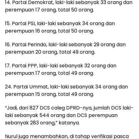
14. Partai Demokrat, laki-laki sebanyak 33 orang dan
perempuan 17 orang, total 50 orang.
15. Partai PSI, laki-laki sebanyak 34 orang dan
perempuan 16 orang, total 50 orang.
16. Partai Perindo, laki-laki sebanyak 29 orang dan
perempuan 20 orang, total 49 orang.
17. Partai PPP, laki-laki sebanyak 32 orang dan
perempuan 17 orang, total 49 orang.
24. Partai Ummat, laki-laki sebanyak 34 orang dan
perempuan 15 orang, total 49 orang.
“Jadi, dari 827 DCS caleg DPRD-nya, jumlah DCS laki-
laki sebanyak 544 orang dan DCS perempuan
sebanyak 283 orang,” katanya.
Nurul juga menambahkan, di tahap verifikasi pasca