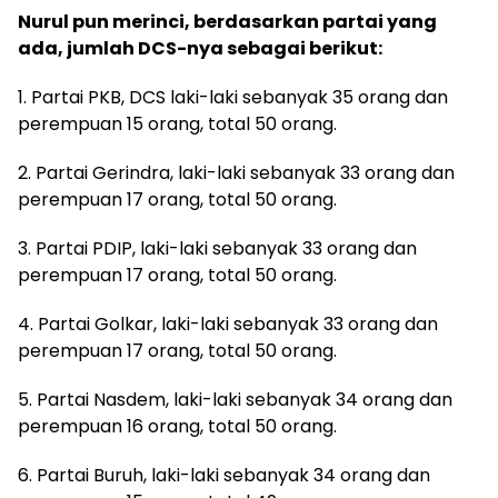
Nurul pun merinci, berdasarkan partai yang
ada, jumlah DCS-nya sebagai berikut:
1. Partai PKB, DCS laki-laki sebanyak 35 orang dan
perempuan 15 orang, total 50 orang.
2. Partai Gerindra, laki-laki sebanyak 33 orang dan
perempuan 17 orang, total 50 orang.
3. Partai PDIP, laki-laki sebanyak 33 orang dan
perempuan 17 orang, total 50 orang.
4. Partai Golkar, laki-laki sebanyak 33 orang dan
perempuan 17 orang, total 50 orang.
5. Partai Nasdem, laki-laki sebanyak 34 orang dan
perempuan 16 orang, total 50 orang.
6. Partai Buruh, laki-laki sebanyak 34 orang dan