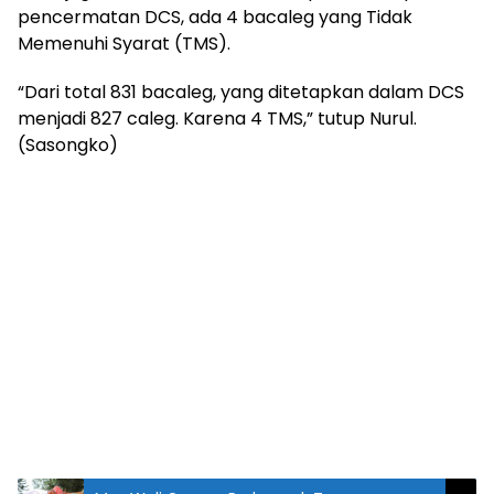
pencermatan DCS, ada 4 bacaleg yang Tidak
Memenuhi Syarat (TMS).
“Dari total 831 bacaleg, yang ditetapkan dalam DCS
menjadi 827 caleg. Karena 4 TMS,” tutup Nurul.
(Sasongko)