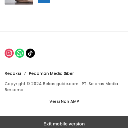
Redaksi
Pedoman Media Siber
Copyright © 2024 Bekasiguide.com | PT. Selaras Media
Bersama
Versi Non AMP
Exit mobile version