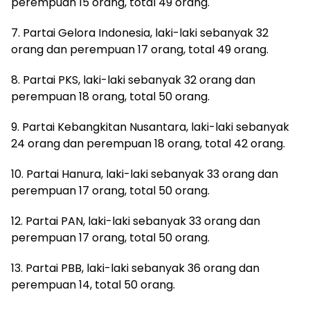
perempuan 15 orang, total 49 orang.
7. Partai Gelora Indonesia, laki-laki sebanyak 32
orang dan perempuan 17 orang, total 49 orang.
8. Partai PKS, laki-laki sebanyak 32 orang dan
perempuan 18 orang, total 50 orang.
9. Partai Kebangkitan Nusantara, laki-laki sebanyak
24 orang dan perempuan 18 orang, total 42 orang.
10. Partai Hanura, laki-laki sebanyak 33 orang dan
perempuan 17 orang, total 50 orang.
12. Partai PAN, laki-laki sebanyak 33 orang dan
perempuan 17 orang, total 50 orang.
13. Partai PBB, laki-laki sebanyak 36 orang dan
perempuan 14, total 50 orang.