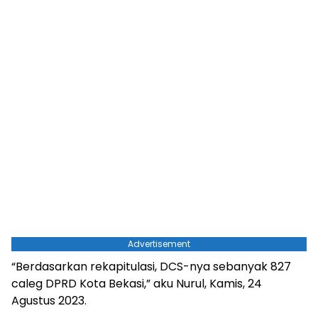
Advertisement
“Berdasarkan rekapitulasi, DCS-nya sebanyak 827
caleg DPRD Kota Bekasi,” aku Nurul, Kamis, 24
Agustus 2023.