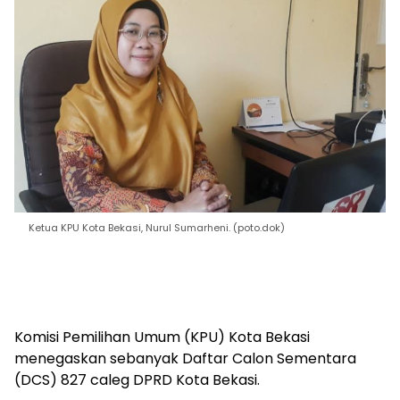
Ketua KPU Kota Bekasi, Nurul Sumarheni. (poto.dok)
Komisi Pemilihan Umum (KPU) Kota Bekasi
menegaskan sebanyak Daftar Calon Sementara
(DCS) 827 caleg DPRD Kota Bekasi.