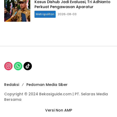
Kasus Dishub Jadi Evaluasi, Tri Adhianto
Perkuat Pengawasan Aparatur
Metropolitan
2026-08-03
Redaksi
Pedoman Media Siber
Copyright © 2024 Bekasiguide.com | PT. Selaras Media
Bersama
Versi Non AMP