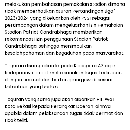
melakukan pembahasan pemakaian stadion dimana
tidak memperhatikan aturan Pertandingan Liga 1
2023/2024 yang dikeluarkan oleh PSSI sebagai
pertimbangan dalam mengeluarkan izin Pemakaian
Stadion Patriot Candrabhaga memberikan
rekomendasi izin penggunaan Stadion Patriot
Candrabhaga, sehingga menimbulkan
kesalahpahaman dan kegaduhan pada masyarakat.
Teguran disampaikan kepada Kadispora AZ agar
kedepannya dapat melaksanakan tugas kedinasan
dengan cermat dan bertanggung jawab sesuai
ketentuan yang berlaku.
Teguran yang sama juga akan diberikan Plt. Wali
Kota Bekasi kepada Perangkat Daerah lainnya
apabila dalam pelaksanaan tugas tidak cermat dan
tidak teliti.