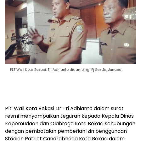
PLT Wali Kota Bekasi, Tri Adhianto didampingi Pj Sekda, Junaedi.
Plt. Wali Kota Bekasi Dr Tri Adhianto dalam surat
resmi menyampaikan teguran kepada Kepala Dinas
Kepemudaan dan Olahraga Kota Bekasi sehubungan
dengan pembatalan pemberian izin penggunaan
Stadion Patriot Candrabhaga Kota Bekasi dalam