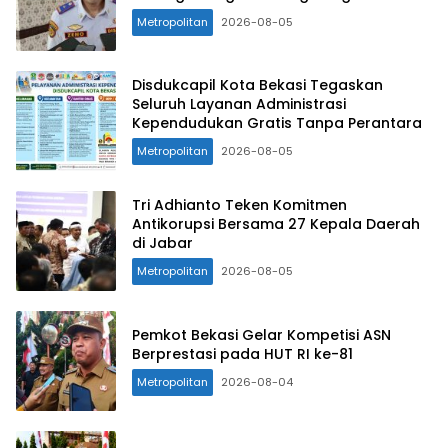
Metropolitan
2026-08-05
Disdukcapil Kota Bekasi Tegaskan
Seluruh Layanan Administrasi
Kependudukan Gratis Tanpa Perantara
Metropolitan
2026-08-05
Tri Adhianto Teken Komitmen
Antikorupsi Bersama 27 Kepala Daerah
di Jabar
Metropolitan
2026-08-05
Pemkot Bekasi Gelar Kompetisi ASN
Berprestasi pada HUT RI ke-81
Metropolitan
2026-08-04