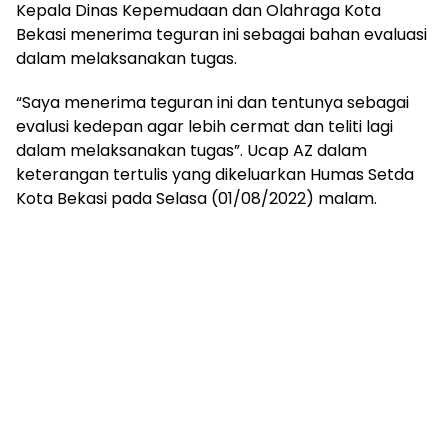
Kepala Dinas Kepemudaan dan Olahraga Kota
Bekasi menerima teguran ini sebagai bahan evaluasi
dalam melaksanakan tugas.
“Saya menerima teguran ini dan tentunya sebagai
evalusi kedepan agar lebih cermat dan teliti lagi
dalam melaksanakan tugas”. Ucap AZ dalam
keterangan tertulis yang dikeluarkan Humas Setda
Kota Bekasi pada Selasa (01/08/2022) malam.