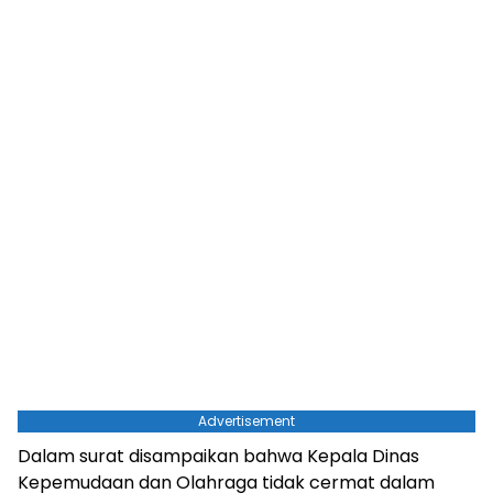
Advertisement
Dalam surat disampaikan bahwa Kepala Dinas
Kepemudaan dan Olahraga tidak cermat dalam