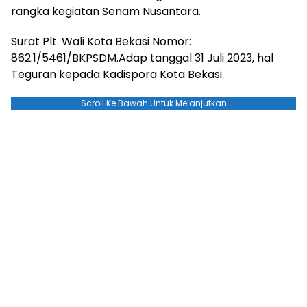
rangka kegiatan Senam Nusantara.
Surat Plt. Wali Kota Bekasi Nomor:
862.1/5461/BKPSDM.Adap tanggal 31 Juli 2023, hal
Teguran kepada Kadispora Kota Bekasi.
Scroll Ke Bawah Untuk Melanjutkan