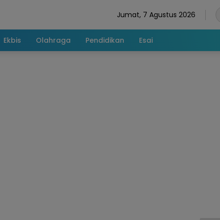
Jumat, 7 Agustus 2026
Ekbis
Olahraga
Pendidikan
Esai