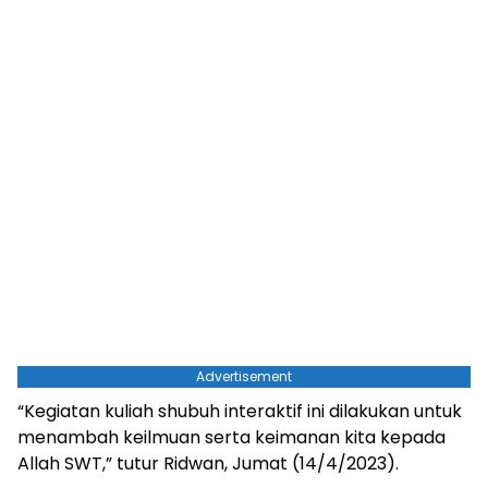
Advertisement
“Kegiatan kuliah shubuh interaktif ini dilakukan untuk
menambah keilmuan serta keimanan kita kepada
Allah SWT,” tutur Ridwan, Jumat (14/4/2023).