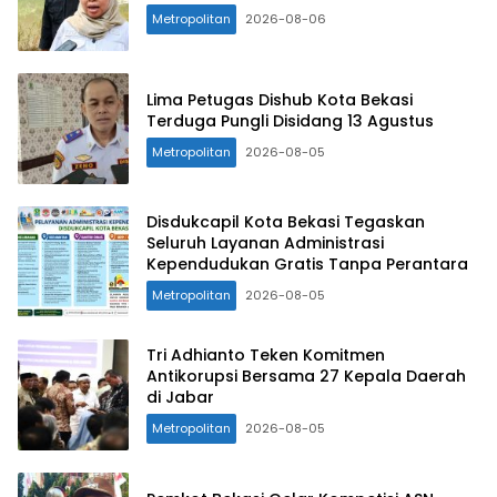
Metropolitan
2026-08-06
Lima Petugas Dishub Kota Bekasi
Terduga Pungli Disidang 13 Agustus
Metropolitan
2026-08-05
Disdukcapil Kota Bekasi Tegaskan
Seluruh Layanan Administrasi
Kependudukan Gratis Tanpa Perantara
Metropolitan
2026-08-05
Tri Adhianto Teken Komitmen
Antikorupsi Bersama 27 Kepala Daerah
di Jabar
Metropolitan
2026-08-05