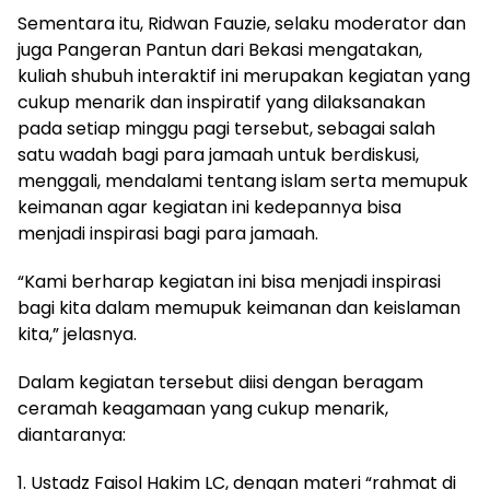
Sementara itu, Ridwan Fauzie, selaku moderator dan
juga Pangeran Pantun dari Bekasi mengatakan,
kuliah shubuh interaktif ini merupakan kegiatan yang
cukup menarik dan inspiratif yang dilaksanakan
pada setiap minggu pagi tersebut, sebagai salah
satu wadah bagi para jamaah untuk berdiskusi,
menggali, mendalami tentang islam serta memupuk
keimanan agar kegiatan ini kedepannya bisa
menjadi inspirasi bagi para jamaah.
“Kami berharap kegiatan ini bisa menjadi inspirasi
bagi kita dalam memupuk keimanan dan keislaman
kita,” jelasnya.
Dalam kegiatan tersebut diisi dengan beragam
ceramah keagamaan yang cukup menarik,
diantaranya:
1. Ustadz Faisol Hakim LC, dengan materi “rahmat di