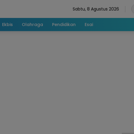
Sabtu, 8 Agustus 2026
Ekbis
Olahraga
Pendidikan
Esai