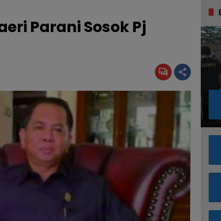
eri Parani Sosok Pj