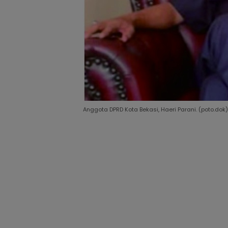
Anggota DPRD Kota Bekasi, Haeri Parani. (poto.dok)