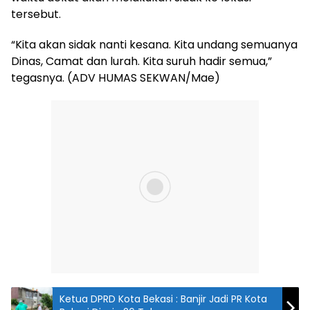
tersebut.
“Kita akan sidak nanti kesana. Kita undang semuanya
Dinas, Camat dan lurah. Kita suruh hadir semua,”
tegasnya. (ADV HUMAS SEKWAN/Mae)
Ketua DPRD Kota Bekasi : Banjir Jadi PR Kota