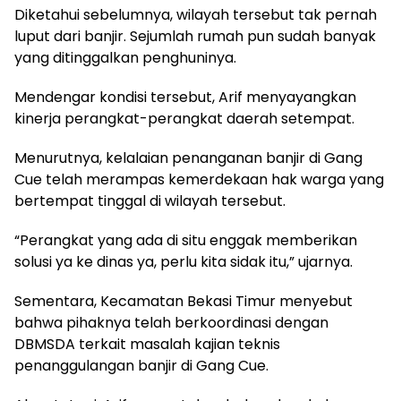
Diketahui sebelumnya, wilayah tersebut tak pernah
luput dari banjir. Sejumlah rumah pun sudah banyak
yang ditinggalkan penghuninya.
Mendengar kondisi tersebut, Arif menyayangkan
kinerja perangkat-perangkat daerah setempat.
Menurutnya, kelalaian penanganan banjir di Gang
Cue telah merampas kemerdekaan hak warga yang
bertempat tinggal di wilayah tersebut.
“Perangkat yang ada di situ enggak memberikan
solusi ya ke dinas ya, perlu kita sidak itu,” ujarnya.
Sementara, Kecamatan Bekasi Timur menyebut
bahwa pihaknya telah berkoordinasi dengan
DBMSDA terkait masalah kajian teknis
penanggulangan banjir di Gang Cue.