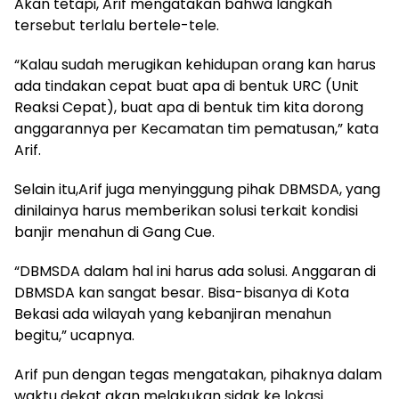
Akan tetapi, Arif mengatakan bahwa langkah
tersebut terlalu bertele-tele.
“Kalau sudah merugikan kehidupan orang kan harus
ada tindakan cepat buat apa di bentuk URC (Unit
Reaksi Cepat), buat apa di bentuk tim kita dorong
anggarannya per Kecamatan tim pematusan,” kata
Arif.
Selain itu,Arif juga menyinggung pihak DBMSDA, yang
dinilainya harus memberikan solusi terkait kondisi
banjir menahun di Gang Cue.
“DBMSDA dalam hal ini harus ada solusi. Anggaran di
DBMSDA kan sangat besar. Bisa-bisanya di Kota
Bekasi ada wilayah yang kebanjiran menahun
begitu,” ucapnya.
Arif pun dengan tegas mengatakan, pihaknya dalam
waktu dekat akan melakukan sidak ke lokasi