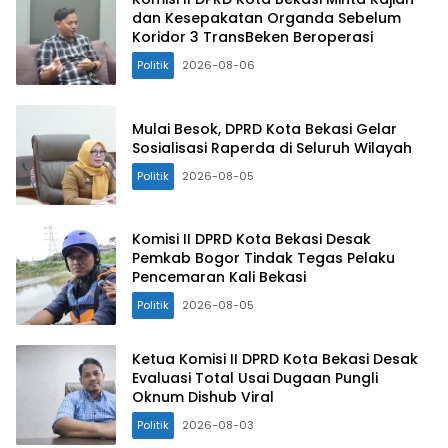
dan Kesepakatan Organda Sebelum
Koridor 3 TransBeken Beroperasi
Politik
2026-08-06
Mulai Besok, DPRD Kota Bekasi Gelar
Sosialisasi Raperda di Seluruh Wilayah
Politik
2026-08-05
Komisi II DPRD Kota Bekasi Desak
Pemkab Bogor Tindak Tegas Pelaku
Pencemaran Kali Bekasi
Politik
2026-08-05
Ketua Komisi II DPRD Kota Bekasi Desak
Evaluasi Total Usai Dugaan Pungli
Oknum Dishub Viral
Politik
2026-08-03