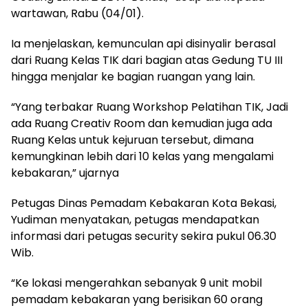
wartawan, Rabu (04/01).
Ia menjelaskan, kemunculan api disinyalir berasal
dari Ruang Kelas TIK dari bagian atas Gedung TU III
hingga menjalar ke bagian ruangan yang lain.
“Yang terbakar Ruang Workshop Pelatihan TIK, Jadi
ada Ruang Creativ Room dan kemudian juga ada
Ruang Kelas untuk kejuruan tersebut, dimana
kemungkinan lebih dari 10 kelas yang mengalami
kebakaran,” ujarnya
Petugas Dinas Pemadam Kebakaran Kota Bekasi,
Yudiman menyatakan, petugas mendapatkan
informasi dari petugas security sekira pukul 06.30
Wib.
“Ke lokasi mengerahkan sebanyak 9 unit mobil
pemadam kebakaran yang berisikan 60 orang