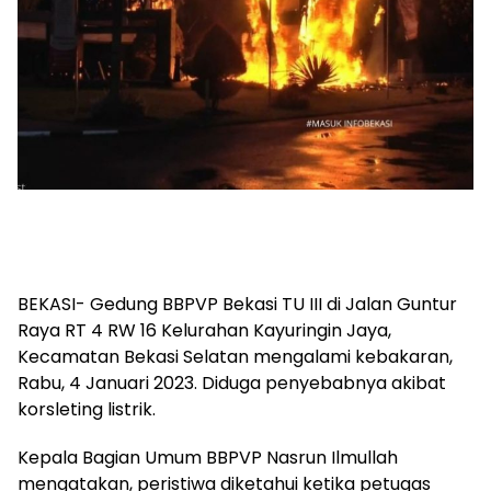
BEKASI- Gedung BBPVP Bekasi TU III di Jalan Guntur
Raya RT 4 RW 16 Kelurahan Kayuringin Jaya,
Kecamatan Bekasi Selatan mengalami kebakaran,
Rabu, 4 Januari 2023. Diduga penyebabnya akibat
korsleting listrik.
Kepala Bagian Umum BBPVP Nasrun Ilmullah
mengatakan, peristiwa diketahui ketika petugas