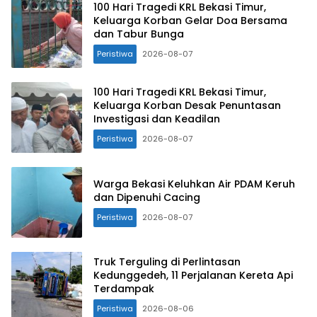
100 Hari Tragedi KRL Bekasi Timur,
Keluarga Korban Gelar Doa Bersama
dan Tabur Bunga
Peristiwa
2026-08-07
100 Hari Tragedi KRL Bekasi Timur,
Keluarga Korban Desak Penuntasan
Investigasi dan Keadilan
Peristiwa
2026-08-07
Warga Bekasi Keluhkan Air PDAM Keruh
dan Dipenuhi Cacing
Peristiwa
2026-08-07
Truk Terguling di Perlintasan
Kedunggedeh, 11 Perjalanan Kereta Api
Terdampak
Peristiwa
2026-08-06