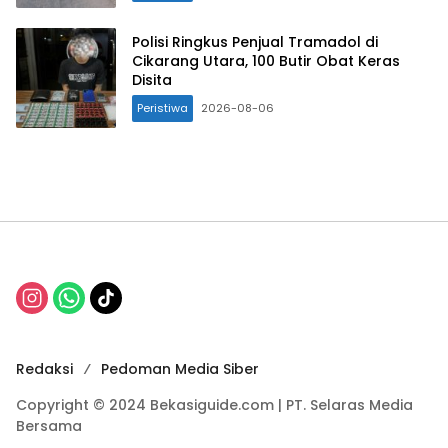
Polisi Ringkus Penjual Tramadol di
Cikarang Utara, 100 Butir Obat Keras
Disita
Peristiwa
2026-08-06
Redaksi
Pedoman Media Siber
Copyright © 2024 Bekasiguide.com | PT. Selaras Media
Bersama