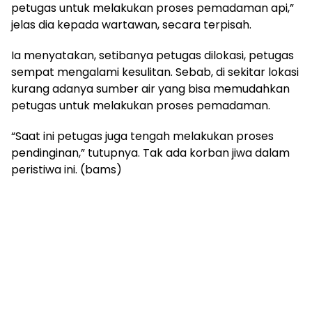
petugas untuk melakukan proses pemadaman api,”
jelas dia kepada wartawan, secara terpisah.
Ia menyatakan, setibanya petugas dilokasi, petugas
sempat mengalami kesulitan. Sebab, di sekitar lokasi
kurang adanya sumber air yang bisa memudahkan
petugas untuk melakukan proses pemadaman.
“Saat ini petugas juga tengah melakukan proses
pendinginan,” tutupnya. Tak ada korban jiwa dalam
peristiwa ini. (bams)