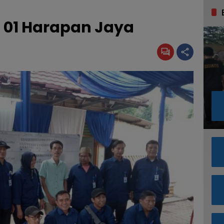
 01 Harapan Jaya