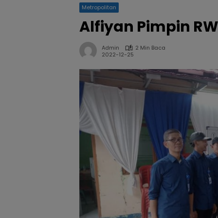
Metropolitan
Alfiyan Pimpin RW
Admin
2 Min Baca
2022-12-25