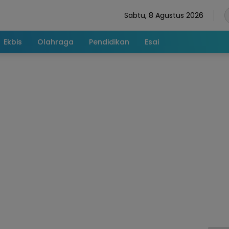
Sabtu, 8 Agustus 2026
Ekbis
Olahraga
Pendidikan
Esai