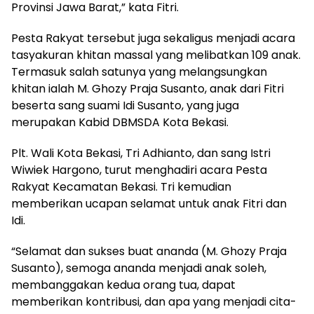
Provinsi Jawa Barat,” kata Fitri.
Pesta Rakyat tersebut juga sekaligus menjadi acara
tasyakuran khitan massal yang melibatkan 109 anak.
Termasuk salah satunya yang melangsungkan
khitan ialah M. Ghozy Praja Susanto, anak dari Fitri
beserta sang suami Idi Susanto, yang juga
merupakan Kabid DBMSDA Kota Bekasi.
Plt. Wali Kota Bekasi, Tri Adhianto, dan sang Istri
Wiwiek Hargono, turut menghadiri acara Pesta
Rakyat Kecamatan Bekasi. Tri kemudian
memberikan ucapan selamat untuk anak Fitri dan
Idi.
“Selamat dan sukses buat ananda (M. Ghozy Praja
Susanto), semoga ananda menjadi anak soleh,
membanggakan kedua orang tua, dapat
memberikan kontribusi, dan apa yang menjadi cita-