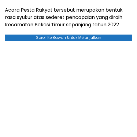
Acara Pesta Rakyat tersebut merupakan bentuk
rasa syukur atas sederet pencapaian yang diraih
Kecamatan Bekasi Timur sepanjang tahun 2022.
Scroll Ke Bawah Untuk Melanjutkan