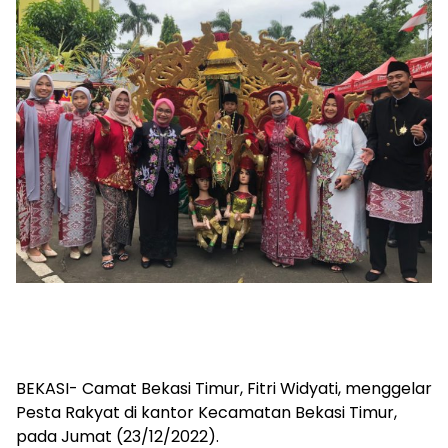
BEKASI- Camat Bekasi Timur, Fitri Widyati, menggelar
Pesta Rakyat di kantor Kecamatan Bekasi Timur,
pada Jumat (23/12/2022).