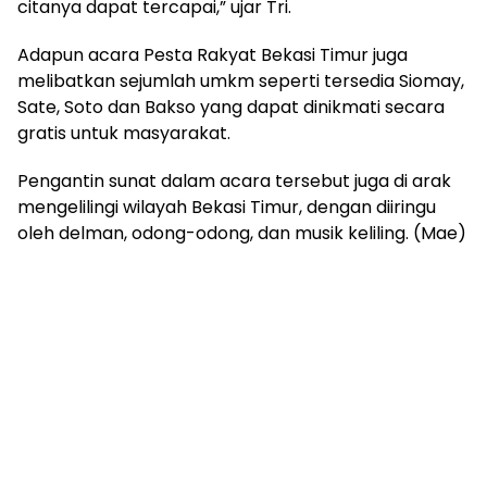
citanya dapat tercapai,” ujar Tri.
Adapun acara Pesta Rakyat Bekasi Timur juga
melibatkan sejumlah umkm seperti tersedia Siomay,
Sate, Soto dan Bakso yang dapat dinikmati secara
gratis untuk masyarakat.
Pengantin sunat dalam acara tersebut juga di arak
mengelilingi wilayah Bekasi Timur, dengan diiringu
oleh delman, odong-odong, dan musik keliling. (Mae)