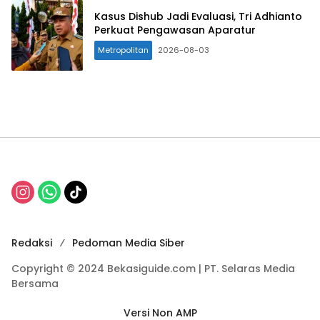
Kasus Dishub Jadi Evaluasi, Tri Adhianto
Perkuat Pengawasan Aparatur
Metropolitan
2026-08-03
Redaksi
Pedoman Media Siber
Copyright © 2024 Bekasiguide.com | PT. Selaras Media
Bersama
Versi Non AMP