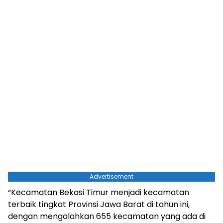
Advertisement
“Kecamatan Bekasi Timur menjadi kecamatan
terbaik tingkat Provinsi Jawa Barat di tahun ini,
dengan mengalahkan 655 kecamatan yang ada di