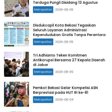
Terduga Pungli Disidang 13 Agustus
Metropolitan
2026-08-05
Disdukcapil Kota Bekasi Tegaskan
Seluruh Layanan Administrasi
Kependudukan Gratis Tanpa Perantara
Metropolitan
2026-08-05
Tri Adhianto Teken Komitmen
Antikorupsi Bersama 27 Kepala Daerah
di Jabar
Metropolitan
2026-08-05
Pemkot Bekasi Gelar Kompetisi ASN
Berprestasi pada HUT RI ke-81
Metropolitan
2026-08-04