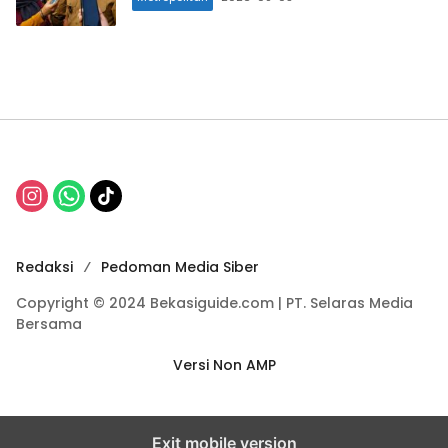
Redaksi
Pedoman Media Siber
Copyright © 2024 Bekasiguide.com | PT. Selaras Media
Bersama
Versi Non AMP
Exit mobile version