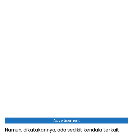
Advertisement
Namun, dikatakannya, ada sedikit kendala terkait