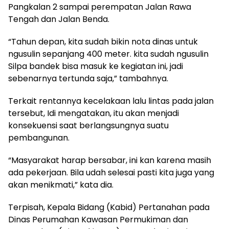
Pangkalan 2 sampai perempatan Jalan Rawa
Tengah dan Jalan Benda.
“Tahun depan, kita sudah bikin nota dinas untuk
ngusulin sepanjang 400 meter. kita sudah ngusulin
Silpa bandek bisa masuk ke kegiatan ini, jadi
sebenarnya tertunda saja,” tambahnya.
Terkait rentannya kecelakaan lalu lintas pada jalan
tersebut, Idi mengatakan, itu akan menjadi
konsekuensi saat berlangsungnya suatu
pembangunan.
“Masyarakat harap bersabar, ini kan karena masih
ada pekerjaan. Bila udah selesai pasti kita juga yang
akan menikmati,” kata dia.
Terpisah, Kepala Bidang (Kabid) Pertanahan pada
Dinas Perumahan Kawasan Permukiman dan