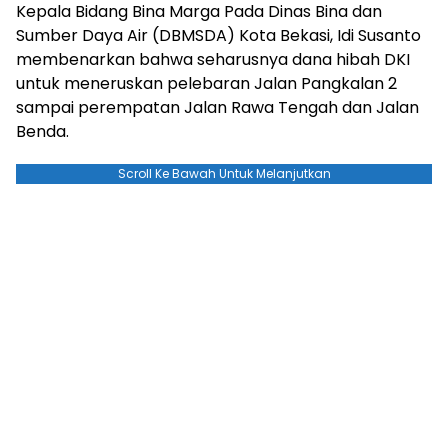
Kepala Bidang Bina Marga Pada Dinas Bina dan
Sumber Daya Air (DBMSDA) Kota Bekasi, Idi Susanto
membenarkan bahwa seharusnya dana hibah DKI
untuk meneruskan pelebaran Jalan Pangkalan 2
sampai perempatan Jalan Rawa Tengah dan Jalan
Benda.
Scroll Ke Bawah Untuk Melanjutkan