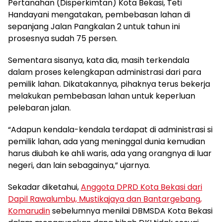
Pertanahan (Disperkimtan) Kota Bekasi, Teti
Handayani mengatakan, pembebasan lahan di
sepanjang Jalan Pangkalan 2 untuk tahun ini
prosesnya sudah 75 persen.
Sementara sisanya, kata dia, masih terkendala
dalam proses kelengkapan administrasi dari para
pemilik lahan. Dikatakannya, pihaknya terus bekerja
melakukan pembebasan lahan untuk keperluan
pelebaran jalan.
“Adapun kendala-kendala terdapat di administrasi si
pemilik lahan, ada yang meninggal dunia kemudian
harus diubah ke ahli waris, ada yang orangnya di luar
negeri, dan lain sebagainya,” ujarnya.
Sekadar diketahui,
Anggota DPRD Kota Bekasi dari
Dapil Rawalumbu, Mustikajaya dan Bantargebang,
Komarudin
sebelumnya menilai DBMSDA Kota Bekasi