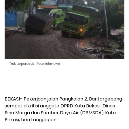
Truk terperosok. (Poto: istimewa)
BEKASI- Pekerjaan jalan Pangkalan 2, Bantargebang
sempat dikritisi anggota DPRD Kota Bekasi. Dinas
Bina Marga dan Sumber Daya Air (DBMSDA) Kota
Bekasi, beri tanggapan.