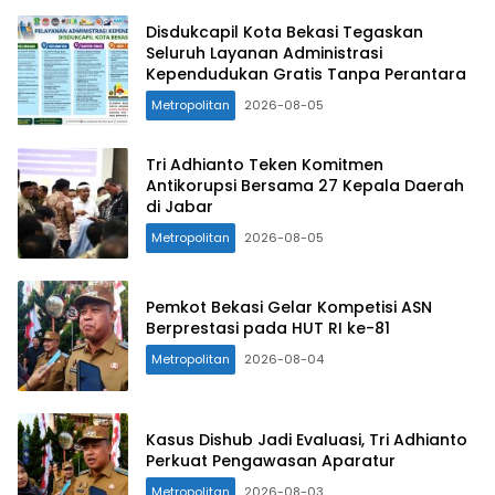
Disdukcapil Kota Bekasi Tegaskan
Seluruh Layanan Administrasi
Kependudukan Gratis Tanpa Perantara
Metropolitan
2026-08-05
Tri Adhianto Teken Komitmen
Antikorupsi Bersama 27 Kepala Daerah
di Jabar
Metropolitan
2026-08-05
Pemkot Bekasi Gelar Kompetisi ASN
Berprestasi pada HUT RI ke-81
Metropolitan
2026-08-04
Kasus Dishub Jadi Evaluasi, Tri Adhianto
Perkuat Pengawasan Aparatur
Metropolitan
2026-08-03