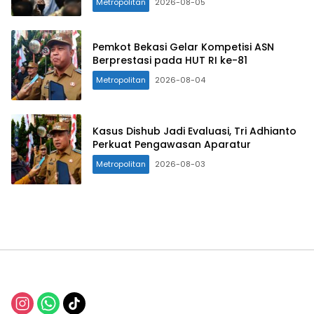
Metropolitan
2026-08-05
Pemkot Bekasi Gelar Kompetisi ASN
Berprestasi pada HUT RI ke-81
Metropolitan
2026-08-04
Kasus Dishub Jadi Evaluasi, Tri Adhianto
Perkuat Pengawasan Aparatur
Metropolitan
2026-08-03