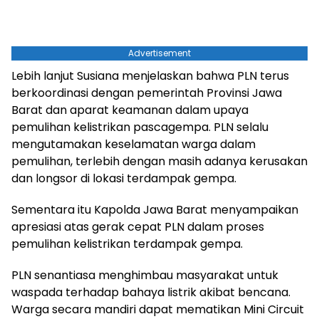
Advertisement
Lebih lanjut Susiana menjelaskan bahwa PLN terus
berkoordinasi dengan pemerintah Provinsi Jawa
Barat dan aparat keamanan dalam upaya
pemulihan kelistrikan pascagempa. PLN selalu
mengutamakan keselamatan warga dalam
pemulihan, terlebih dengan masih adanya kerusakan
dan longsor di lokasi terdampak gempa.
Sementara itu Kapolda Jawa Barat menyampaikan
apresiasi atas gerak cepat PLN dalam proses
pemulihan kelistrikan terdampak gempa.
PLN senantiasa menghimbau masyarakat untuk
waspada terhadap bahaya listrik akibat bencana.
Warga secara mandiri dapat mematikan Mini Circuit