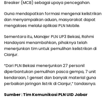
Breaker (MCB) sebagai upaya pencegahan.
Guna mendapatkan formasi mengenai kelistrikan
dan menyampaikan aduan, masyarakat dapat
mengakses melalui aplikasi PLN Mobile.
Sementara itu, Manajer PLN UP3 Bekasi, Rahmi
Handayani menambahkan, pihaknya telah
menerjunkan tim untuk pemulihan kelistrikan di
Cianjur.
“Dari PLN Bekasi menerjunkan 27 personil
diperbantukan pemulihan pasca gempa, 7 unit
kendaraan, 1 genset dan banyak material guna
perbaikan jaringan listrik di Cianjur,” tandasnya.
Sumber : Tim Komunikasi PLN UID Jabar