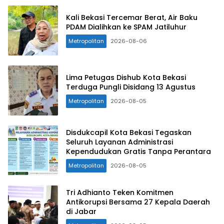
Kali Bekasi Tercemar Berat, Air Baku
PDAM Dialihkan ke SPAM Jatiluhur
Metropolitan
2026-08-06
Lima Petugas Dishub Kota Bekasi
Terduga Pungli Disidang 13 Agustus
Metropolitan
2026-08-05
Disdukcapil Kota Bekasi Tegaskan
Seluruh Layanan Administrasi
Kependudukan Gratis Tanpa Perantara
Metropolitan
2026-08-05
Tri Adhianto Teken Komitmen
Antikorupsi Bersama 27 Kepala Daerah
di Jabar