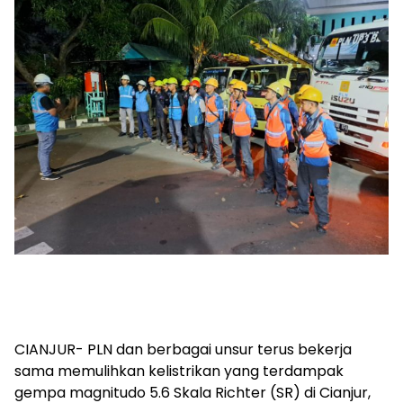
CIANJUR- PLN dan berbagai unsur terus bekerja
sama memulihkan kelistrikan yang terdampak
gempa magnitudo 5.6 Skala Richter (SR) di Cianjur,