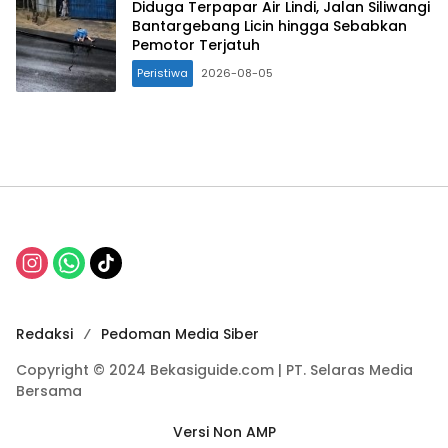
Diduga Terpapar Air Lindi, Jalan Siliwangi
Bantargebang Licin hingga Sebabkan
Pemotor Terjatuh
Peristiwa
2026-08-05
Redaksi
Pedoman Media Siber
Copyright © 2024 Bekasiguide.com | PT. Selaras Media
Bersama
Versi Non AMP