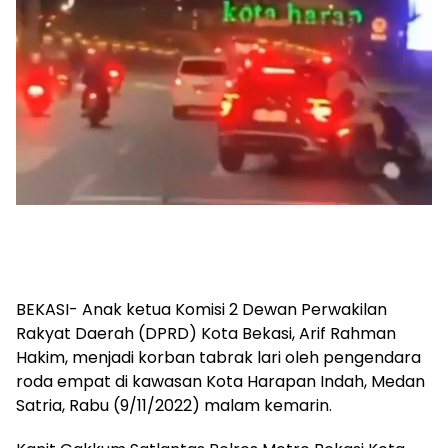
BEKASI- Anak ketua Komisi 2 Dewan Perwakilan
Rakyat Daerah (DPRD) Kota Bekasi, Arif Rahman
Hakim, menjadi korban tabrak lari oleh pengendara
roda empat di kawasan Kota Harapan Indah, Medan
Satria, Rabu (9/11/2022) malam kemarin.