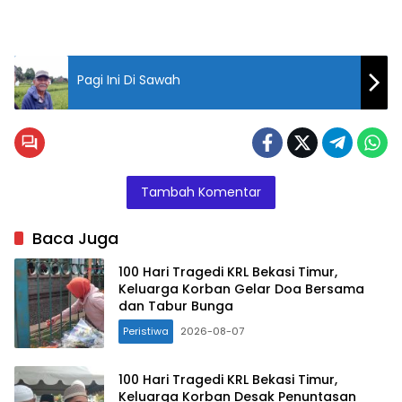
Pagi Ini Di Sawah
Tambah Komentar
Baca Juga
100 Hari Tragedi KRL Bekasi Timur,
Keluarga Korban Gelar Doa Bersama
dan Tabur Bunga
Peristiwa
2026-08-07
100 Hari Tragedi KRL Bekasi Timur,
Keluarga Korban Desak Penuntasan