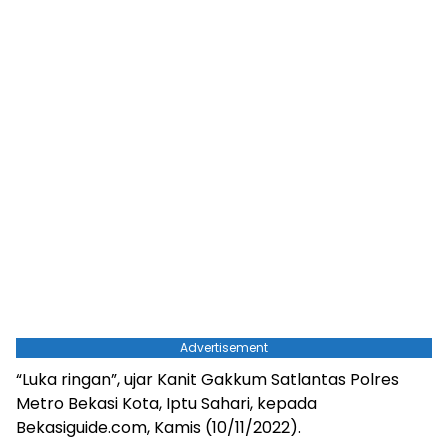
Advertisement
“Luka ringan”, ujar Kanit Gakkum Satlantas Polres
Metro Bekasi Kota, Iptu Sahari, kepada
Bekasiguide.com, Kamis (10/11/2022).