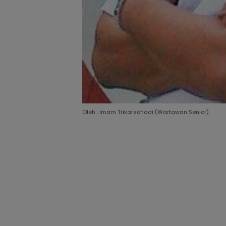
Oleh : Imam Trikarsohadi (Wartawan Senior)