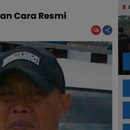
an Cara Resmi