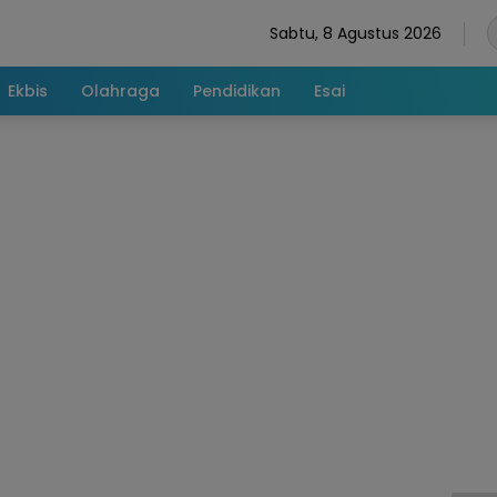
Sabtu, 8 Agustus 2026
Ekbis
Olahraga
Pendidikan
Esai