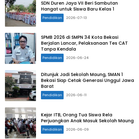
SDN Duren Jaya VII Beri Sambutan
Hangat untuk Siswa Baru Kelas 1
Pendidikan
2026-07-13
SPMB 2026 di SMPN 34 Kota Bekasi
Berjalan Lancar, Pelaksanaan Tes CAT
Tanpa Kendala
Pendidikan
2026-06-24
Ditunjuk Jadi Sekolah Maung, SMAN 1
Bekasi Siap Cetak Generasi Unggul Jawa
Barat
Pendidikan
2026-06-11
Kejar ITB, Orang Tua Siswa Rela
Perjuangkan Anak Masuk Sekolah Maung
Pendidikan
2026-06-09