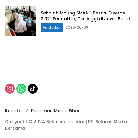
Sekolah Maung SMAN 1 Bekasi Diserbu
2.021 Pendaftar, Tertinggi di Jawa Barat
Pendidikan
2026-06-09
Redaksi
Pedoman Media Siber
Copyright © 2024 Bekasiguide.com | PT. Selaras Media
Bersama