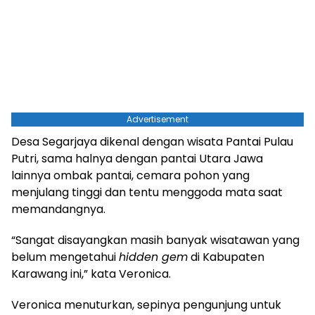
Advertisement
Desa Segarjaya dikenal dengan wisata Pantai Pulau
Putri, sama halnya dengan pantai Utara Jawa
lainnya ombak pantai, cemara pohon yang
menjulang tinggi dan tentu menggoda mata saat
memandangnya.
“Sangat disayangkan masih banyak wisatawan yang
belum mengetahui
hidden gem
di Kabupaten
Karawang ini,” kata Veronica.
Veronica menuturkan, sepinya pengunjung untuk