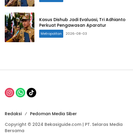
Kasus Dishub Jadi Evaluasi, Tri Adhianto
Perkuat Pengawasan Aparatur
Metropolitan
2026-08-03
Redaksi
Pedoman Media Siber
Copyright © 2024 Bekasiguide.com | PT. Selaras Media
Bersama