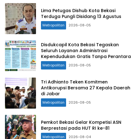
Lima Petugas Dishub Kota Bekasi
Terduga Pungli Disidang 13 Agustus
Metropolitan
2026-08-05
Disdukcapil Kota Bekasi Tegaskan
Seluruh Layanan Administrasi
Kependudukan Gratis Tanpa Perantara
Metropolitan
2026-08-05
Tri Adhianto Teken Komitmen
Antikorupsi Bersama 27 Kepala Daerah
di Jabar
Metropolitan
2026-08-05
Pemkot Bekasi Gelar Kompetisi ASN
Berprestasi pada HUT RI ke-81
Metropolitan
2026-08-04