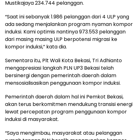
Mustikajaya 234.744 pelanggan.
“Saat ini sebanyak 1.986 pelanggan dari 4 ULP yang
ada sedang menjalankan program nyaman kompor
induksi. Kami optimis nantinya 973.553 pelanggan
dari masing masing ULP berpotensi migrasi ke
kompor induksi,” kata dia.
Sementara itu, Plt Wali Kota Bekasi, Tri Adhianto
mengapresiasi langkah PLN UP3 Bekasi telah
bersinergi dengan pemerintah daerah dalam
mensosialisasikan penggunaan kompor induksi.
Pemerintah daerah dalam hal ini Pemkot Bekasi,
akan terus berkomitmen mendukung transisi energi
lewat percepatan program penggunaan kompor
induksi di masyarakat.
“Saya mengimbau, masyarakat atau pelanggan