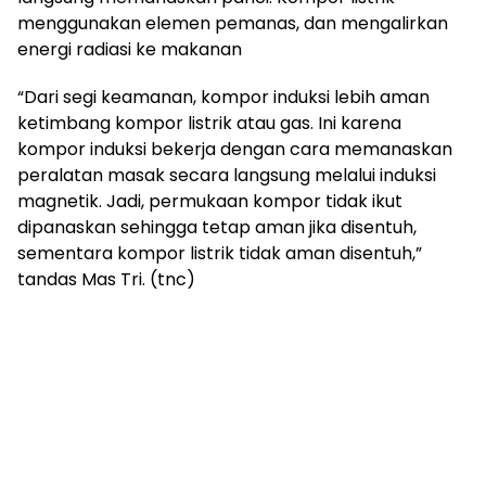
menggunakan elemen pemanas, dan mengalirkan
energi radiasi ke makanan
“Dari segi keamanan, kompor induksi lebih aman
ketimbang kompor listrik atau gas. Ini karena
kompor induksi bekerja dengan cara memanaskan
peralatan masak secara langsung melalui induksi
magnetik. Jadi, permukaan kompor tidak ikut
dipanaskan sehingga tetap aman jika disentuh,
sementara kompor listrik tidak aman disentuh,”
tandas Mas Tri. (tnc)