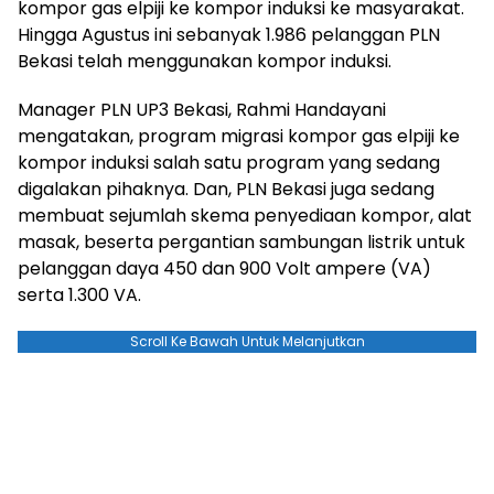
kompor gas elpiji ke kompor induksi ke masyarakat.
Hingga Agustus ini sebanyak 1.986 pelanggan PLN
Bekasi telah menggunakan kompor induksi.
Manager PLN UP3 Bekasi, Rahmi Handayani
mengatakan, program migrasi kompor gas elpiji ke
kompor induksi salah satu program yang sedang
digalakan pihaknya. Dan, PLN Bekasi juga sedang
membuat sejumlah skema penyediaan kompor, alat
masak, beserta pergantian sambungan listrik untuk
pelanggan daya 450 dan 900 Volt ampere (VA)
serta 1.300 VA.
Scroll Ke Bawah Untuk Melanjutkan