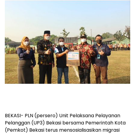
BEKASI- PLN (persero) Unit Pelaksana Pelayanan
Pelanggan (UP3) Bekasi bersama Pemerintah Kota
(Pemkot) Bekasi terus mensosialisasikan migrasi