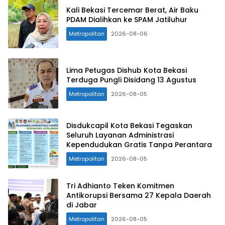
Kali Bekasi Tercemar Berat, Air Baku
PDAM Dialihkan ke SPAM Jatiluhur
Metropolitan
2026-08-06
Lima Petugas Dishub Kota Bekasi
Terduga Pungli Disidang 13 Agustus
Metropolitan
2026-08-05
Disdukcapil Kota Bekasi Tegaskan
Seluruh Layanan Administrasi
Kependudukan Gratis Tanpa Perantara
Metropolitan
2026-08-05
Tri Adhianto Teken Komitmen
Antikorupsi Bersama 27 Kepala Daerah
di Jabar
Metropolitan
2026-08-05