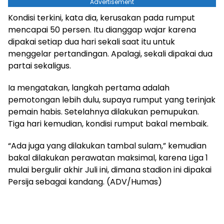
Advertisement
Kondisi terkini, kata dia, kerusakan pada rumput
mencapai 50 persen. Itu dianggap wajar karena
dipakai setiap dua hari sekali saat itu untuk
menggelar pertandingan. Apalagi, sekali dipakai dua
partai sekaligus.
Ia mengatakan, langkah pertama adalah
pemotongan lebih dulu, supaya rumput yang terinjak
pemain habis. Setelahnya dilakukan pemupukan.
Tiga hari kemudian, kondisi rumput bakal membaik.
“Ada juga yang dilakukan tambal sulam,” kemudian
bakal dilakukan perawatan maksimal, karena Liga 1
mulai bergulir akhir Juli ini, dimana stadion ini dipakai
Persija sebagai kandang. (ADV/Humas)