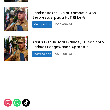
Pemkot Bekasi Gelar Kompetisi ASN
Berprestasi pada HUT RI ke-81
Metropolitan
2026-08-04
Kasus Dishub Jadi Evaluasi, Tri Adhianto
Perkuat Pengawasan Aparatur
Metropolitan
2026-08-03