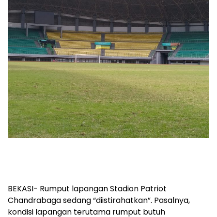
BEKASI- Rumput lapangan Stadion Patriot
Chandrabaga sedang “diistirahatkan”. Pasalnya,
kondisi lapangan terutama rumput butuh