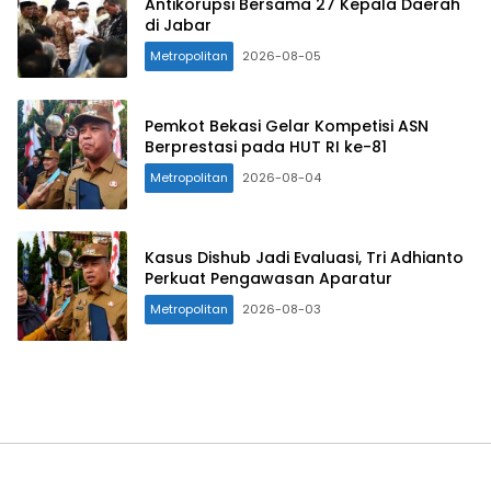
Antikorupsi Bersama 27 Kepala Daerah
di Jabar
Metropolitan
2026-08-05
Pemkot Bekasi Gelar Kompetisi ASN
Berprestasi pada HUT RI ke-81
Metropolitan
2026-08-04
Kasus Dishub Jadi Evaluasi, Tri Adhianto
Perkuat Pengawasan Aparatur
Metropolitan
2026-08-03