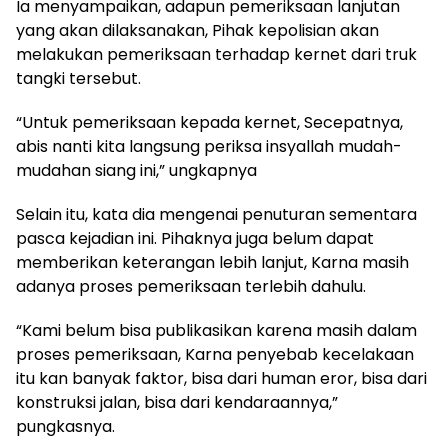
Ia menyampaikan, adapun pemeriksaan lanjutan
yang akan dilaksanakan, Pihak kepolisian akan
melakukan pemeriksaan terhadap kernet dari truk
tangki tersebut.
“Untuk pemeriksaan kepada kernet, Secepatnya,
abis nanti kita langsung periksa insyallah mudah-
mudahan siang ini,” ungkapnya
Selain itu, kata dia mengenai penuturan sementara
pasca kejadian ini. Pihaknya juga belum dapat
memberikan keterangan lebih lanjut, Karna masih
adanya proses pemeriksaan terlebih dahulu.
“Kami belum bisa publikasikan karena masih dalam
proses pemeriksaan, Karna penyebab kecelakaan
itu kan banyak faktor, bisa dari human eror, bisa dari
konstruksi jalan, bisa dari kendaraannya,”
pungkasnya.