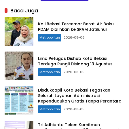
Baca Juga
Kali Bekasi Tercemar Berat, Air Baku
PDAM Dialihkan ke SPAM Jatiluhur
Metropolitan
2026-08-06
Lima Petugas Dishub Kota Bekasi
Terduga Pungli Disidang 13 Agustus
Metropolitan
2026-08-05
Disdukcapil Kota Bekasi Tegaskan
Seluruh Layanan Administrasi
Kependudukan Gratis Tanpa Perantara
Metropolitan
2026-08-05
Tri Adhianto Teken Komitmen