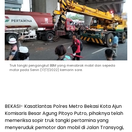
Truk tangki pengangkut BBM yang menabrak mobil dan sepeda
motor pada Senin (17/7/2022) kemarin sore.
BEKASI- Kasatlantas Polres Metro Bekasi Kota Ajun
Komisaris Besar Agung Pitoyo Putro, pihaknya telah
memeriksa sopir truk tangki pertamina yang
menyeruduk pemotor dan mobil di Jalan Transyogi,