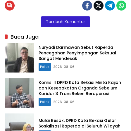
Tambah Komentar
Baca Juga
Nuryadi Darmawan Sebut Raperda
Pencegahan Penyimpangan Seksual
Sangat Mendesak
Politik
2026-08-06
Komisi II DPRD Kota Bekasi Minta Kajian
dan Kesepakatan Organda Sebelum
Koridor 3 TransBeken Beroperasi
Politik
2026-08-06
Mulai Besok, DPRD Kota Bekasi Gelar
Sosialisasi Raperda di Seluruh Wilayah