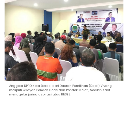
Anggota DPRD Kota Bekasi dari Daerah Pemilihan (Dapil) V yang
meliputi wilayah Pondok Gede dan Pondok Melati, Sodikin saat
menggelar jaring aspirasi atau RESES.