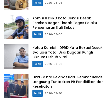
Politik
2026-08-05
Komisi II DPRD Kota Bekasi Desak
Pemkab Bogor Tindak Tegas Pelaku
Pencemaran Kali Bekasi
Politik
2026-08-05
Ketua Komisi II DPRD Kota Bekasi Desak
Evaluasi Total Usai Dugaan Pungli
Oknum Dishub Viral
Politik
2026-08-03
DPRD Minta Pejabat Baru Pemkot Bekasi
Langsung Tuntaskan PR Pendidikan dan
Kesehatan
Politik
2026-07-30