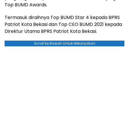
Top BUMD Awards.
Termasuk diraihnya Top BUMD Star 4 kepada BPRS
Patriot Kota Bekasi dan Top CEO BUMD 2021 kepada
Direktur Utama BPRS Patriot Kota Bekasi.
Scroll Ke Bawah Untuk Melanjutkan