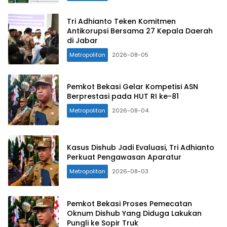
Tri Adhianto Teken Komitmen
Antikorupsi Bersama 27 Kepala Daerah
di Jabar
Metropolitan
2026-08-05
Pemkot Bekasi Gelar Kompetisi ASN
Berprestasi pada HUT RI ke-81
Metropolitan
2026-08-04
Kasus Dishub Jadi Evaluasi, Tri Adhianto
Perkuat Pengawasan Aparatur
Metropolitan
2026-08-03
Pemkot Bekasi Proses Pemecatan
Oknum Dishub Yang Diduga Lakukan
Pungli ke Sopir Truk