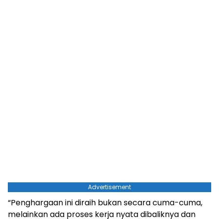
Advertisement
“Penghargaan ini diraih bukan secara cuma-cuma,
melainkan ada proses kerja nyata dibaliknya dan