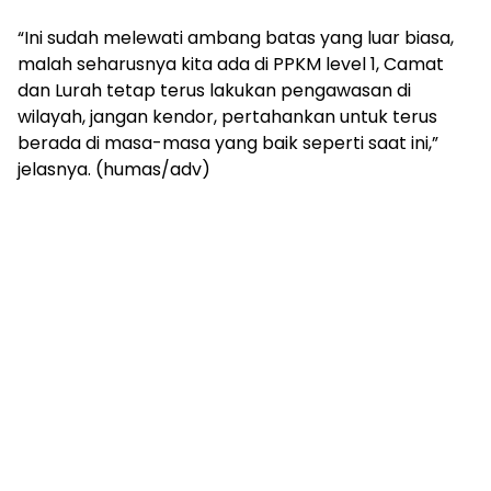
“Ini sudah melewati ambang batas yang luar biasa,
malah seharusnya kita ada di PPKM level 1, Camat
dan Lurah tetap terus lakukan pengawasan di
wilayah, jangan kendor, pertahankan untuk terus
berada di masa-masa yang baik seperti saat ini,”
jelasnya. (humas/adv)