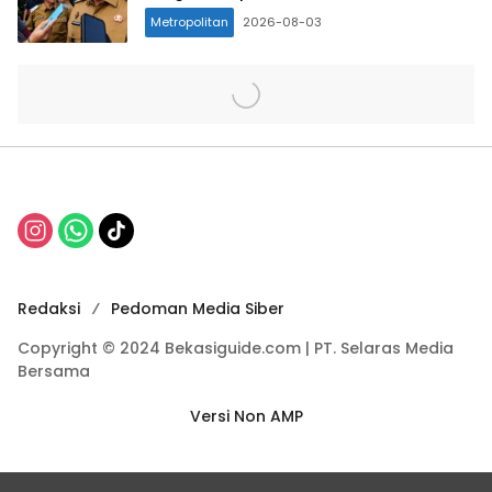
Metropolitan
2026-08-03
Redaksi
Pedoman Media Siber
Copyright © 2024 Bekasiguide.com | PT. Selaras Media
Bersama
Versi Non AMP