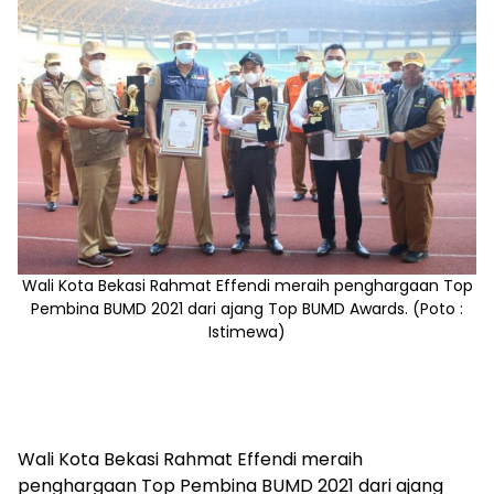
Wali Kota Bekasi Rahmat Effendi meraih penghargaan Top
Pembina BUMD 2021 dari ajang Top BUMD Awards. (Poto :
Istimewa)
Wali Kota Bekasi Rahmat Effendi meraih
penghargaan Top Pembina BUMD 2021 dari ajang