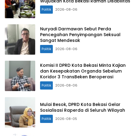
Wujudkan Kota Bekasi Ramah Disabilitas
Politik
2026-08-06
Nuryadi Darmawan Sebut Perda
Pencegahan Penyimpangan Seksual
Sangat Mendesak
Politik
2026-08-06
Komisi II DPRD Kota Bekasi Minta Kajian
dan Kesepakatan Organda Sebelum
Koridor 3 TransBeken Beroperasi
Politik
2026-08-06
Mulai Besok, DPRD Kota Bekasi Gelar
Sosialisasi Raperda di Seluruh Wilayah
Politik
2026-08-05