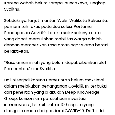
Karena wabah belum sampai puncaknya,” ungkap
Syaikhu.
Setidaknya, lanjut mantan Wakil Walikota Bekasi itu,
pemerintah fokus pada dua solusi. Pertama,
Penanganan Covid19, karena satu-satunya cara
yang dapat memulihkan mobilitas warga adalah
dengan memberikan rasa aman agar warga berani
beraktivitas.
“Rasa aman inilah yang belum dapat diberikan oleh
Pemerintah,” ujar Syaikhu.
Hal ini terjadi karena Pemerintah belum maksimal
dalam melakukan penanganan Covid19. Ini terbukti
dari penelitian yang dilakukan Deep Knowledge
Group, konsorsium perusahaan investasi
internasional, terkait daftar 100 negara yang
dianggap aman dari pandemi COVID-19. Daftar ini