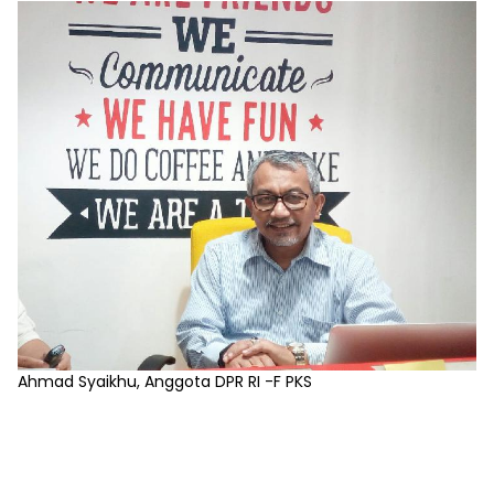
Ahmad Syaikhu, Anggota DPR RI -F PKS