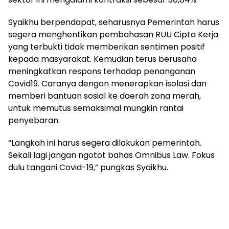
Syaikhu berpendapat, seharusnya Pemerintah harus
segera menghentikan pembahasan RUU Cipta Kerja
yang terbukti tidak memberikan sentimen positif
kepada masyarakat. Kemudian terus berusaha
meningkatkan respons terhadap penanganan
Covid19. Caranya dengan menerapkan isolasi dan
memberi bantuan sosial ke daerah zona merah,
untuk memutus semaksimal mungkin rantai
penyebaran.
“Langkah ini harus segera dilakukan pemerintah.
Sekali lagi jangan ngotot bahas Omnibus Law. Fokus
dulu tangani Covid-19,” pungkas Syaikhu.