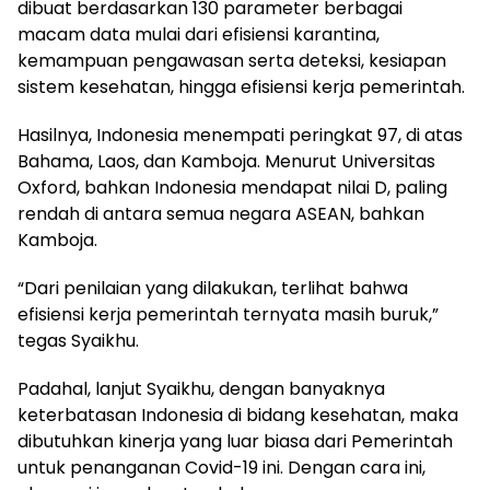
dibuat berdasarkan 130 parameter berbagai
macam data mulai dari efisiensi karantina,
kemampuan pengawasan serta deteksi, kesiapan
sistem kesehatan, hingga efisiensi kerja pemerintah.
Hasilnya, Indonesia menempati peringkat 97, di atas
Bahama, Laos, dan Kamboja. Menurut Universitas
Oxford, bahkan Indonesia mendapat nilai D, paling
rendah di antara semua negara ASEAN, bahkan
Kamboja.
“Dari penilaian yang dilakukan, terlihat bahwa
efisiensi kerja pemerintah ternyata masih buruk,”
tegas Syaikhu.
Padahal, lanjut Syaikhu, dengan banyaknya
keterbatasan Indonesia di bidang kesehatan, maka
dibutuhkan kinerja yang luar biasa dari Pemerintah
untuk penanganan Covid-19 ini. Dengan cara ini,