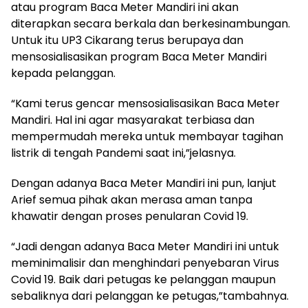
atau program Baca Meter Mandiri ini akan
diterapkan secara berkala dan berkesinambungan.
Untuk itu UP3 Cikarang terus berupaya dan
mensosialisasikan program Baca Meter Mandiri
kepada pelanggan.
“Kami terus gencar mensosialisasikan Baca Meter
Mandiri. Hal ini agar masyarakat terbiasa dan
mempermudah mereka untuk membayar tagihan
listrik di tengah Pandemi saat ini,”jelasnya.
Dengan adanya Baca Meter Mandiri ini pun, lanjut
Arief semua pihak akan merasa aman tanpa
khawatir dengan proses penularan Covid 19.
“Jadi dengan adanya Baca Meter Mandiri ini untuk
meminimalisir dan menghindari penyebaran Virus
Covid 19. Baik dari petugas ke pelanggan maupun
sebaliknya dari pelanggan ke petugas,”tambahnya.