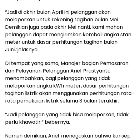
“Jadi di akhir bulan April ini pelanggan akan
melaporkan untuk rekening tagihan bulan Mei.
Demikian juga pada akhir Mei nanti, kami mohon
pelanggan dapat mengirimkan kembali angka stan
meter untuk dasar perhitungan tagihan bulan
Juni,”jelasnya.
Di tempat yang sama, Manajer bagian Pemasaran
dan Pelayanan Pelanggan Arief Prastyanto
menambahkan, bagi pelanggan yang tidak
melaporkan angka kWh meter, dasar perhitungan
tagihan listrik akan menggunakan perhitungan rata-
rata pemakaian listrik selama 3 bulan terakhir.
“Jadi pelanggan yang tidak bisa melaporkan, tidak
perlu khawatir.” bebernya.
Namun demikian, Arief menegaskan bahwa konsep