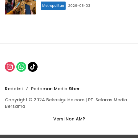
Metropolitan
2026-08-03
Redaksi
Pedoman Media Siber
Copyright © 2024 Bekasiguide.com | PT. Selaras Media
Bersama
Versi Non AMP