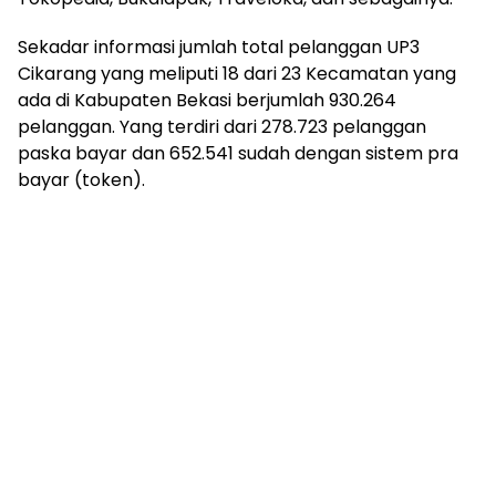
Sekadar informasi jumlah total pelanggan UP3
Cikarang yang meliputi 18 dari 23 Kecamatan yang
ada di Kabupaten Bekasi berjumlah 930.264
pelanggan. Yang terdiri dari 278.723 pelanggan
paska bayar dan 652.541 sudah dengan sistem pra
bayar (token).