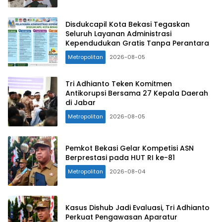
Disdukcapil Kota Bekasi Tegaskan
Seluruh Layanan Administrasi
Kependudukan Gratis Tanpa Perantara
Metropolitan
2026-08-05
Tri Adhianto Teken Komitmen
Antikorupsi Bersama 27 Kepala Daerah
di Jabar
Metropolitan
2026-08-05
Pemkot Bekasi Gelar Kompetisi ASN
Berprestasi pada HUT RI ke-81
Metropolitan
2026-08-04
Kasus Dishub Jadi Evaluasi, Tri Adhianto
Perkuat Pengawasan Aparatur