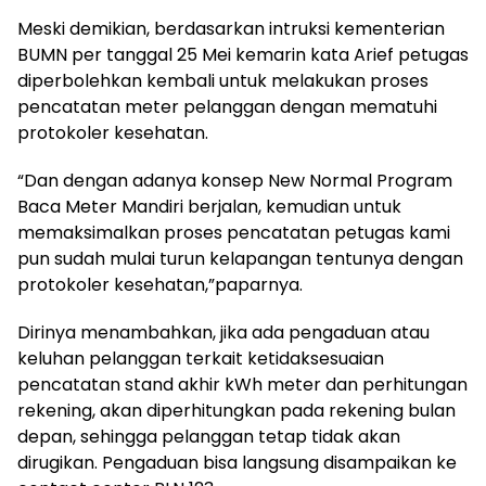
Meski demikian, berdasarkan intruksi kementerian
BUMN per tanggal 25 Mei kemarin kata Arief petugas
diperbolehkan kembali untuk melakukan proses
pencatatan meter pelanggan dengan mematuhi
protokoler kesehatan.
“Dan dengan adanya konsep New Normal Program
Baca Meter Mandiri berjalan, kemudian untuk
memaksimalkan proses pencatatan petugas kami
pun sudah mulai turun kelapangan tentunya dengan
protokoler kesehatan,”paparnya.
Dirinya menambahkan, jika ada pengaduan atau
keluhan pelanggan terkait ketidaksesuaian
pencatatan stand akhir kWh meter dan perhitungan
rekening, akan diperhitungkan pada rekening bulan
depan, sehingga pelanggan tetap tidak akan
dirugikan. Pengaduan bisa langsung disampaikan ke