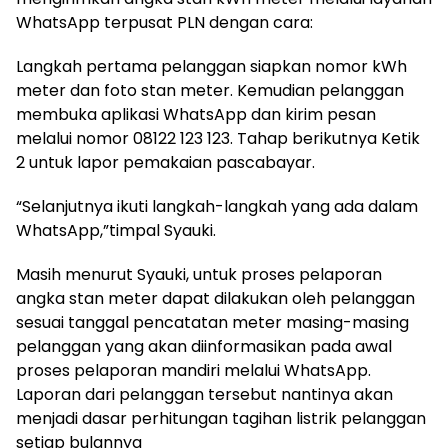
WhatsApp terpusat PLN dengan cara:
Langkah pertama pelanggan siapkan nomor kWh
meter dan foto stan meter. Kemudian pelanggan
membuka aplikasi WhatsApp dan kirim pesan
melalui nomor 08122 123 123. Tahap berikutnya Ketik
2 untuk lapor pemakaian pascabayar.
“Selanjutnya ikuti langkah-langkah yang ada dalam
WhatsApp,”timpal Syauki.
Masih menurut Syauki, untuk proses pelaporan
angka stan meter dapat dilakukan oleh pelanggan
sesuai tanggal pencatatan meter masing-masing
pelanggan yang akan diinformasikan pada awal
proses pelaporan mandiri melalui WhatsApp.
Laporan dari pelanggan tersebut nantinya akan
menjadi dasar perhitungan tagihan listrik pelanggan
setiap bulannya