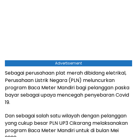
Advertisement
Sebagai perusahaan plat merah dibidang eletrikal,
Perusahaan Listrik Negara (PLN) meluncurkan
program Baca Meter Mandiri bagi pelanggan paska
bayar sebagai upaya mencegah penyebaran Covid
19.
Dan sebagai salah satu wilayah dengan pelanggan
yang cukup besar PLN UP3 Cikarang melaksanakan
program Baca Meter Mandiri untuk di bulan Mei