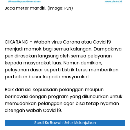
Baca meter mandiri. (image: PLN)
CIKARANG – Wabah virus Corona atau Covid 19
menjadi momok bagi semua kalangan. Dampaknya
pun dirasakan langsung oleh semua pelayanan
kepada masyarakat luas. Namun demikian,
pelayanan dasar seperti Listrik terus memberikan
perhatian besar kepada masyarakat.
Baik dari sisi kepuasaan pelanggan maupun
berinovasi dengan program yang diluncurkan untuk
memudahkan pelanggan agar bisa tetap nyaman
ditengah wabah Covid 19.
Scroll Ke Bawah Untuk Melanjutkan