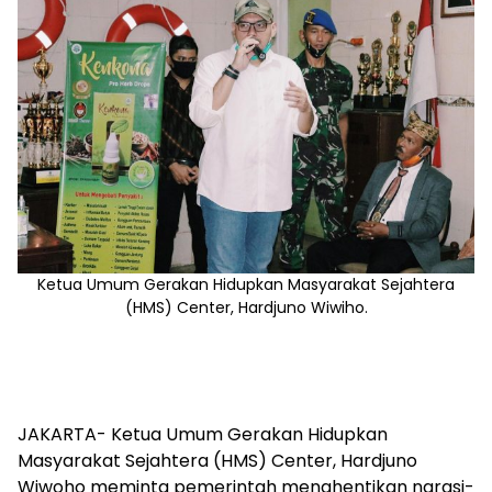
Ketua Umum Gerakan Hidupkan Masyarakat Sejahtera
(HMS) Center, Hardjuno Wiwiho.
JAKARTA- Ketua Umum Gerakan Hidupkan
Masyarakat Sejahtera (HMS) Center, Hardjuno
Wiwoho meminta pemerintah menghentikan narasi-