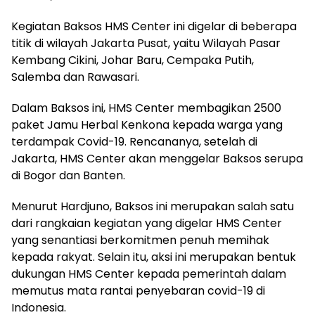
Kegiatan Baksos HMS Center ini digelar di beberapa
titik di wilayah Jakarta Pusat, yaitu Wilayah Pasar
Kembang Cikini, Johar Baru, Cempaka Putih,
Salemba dan Rawasari.
Dalam Baksos ini, HMS Center membagikan 2500
paket Jamu Herbal Kenkona kepada warga yang
terdampak Covid-19. Rencananya, setelah di
Jakarta, HMS Center akan menggelar Baksos serupa
di Bogor dan Banten.
Menurut Hardjuno, Baksos ini merupakan salah satu
dari rangkaian kegiatan yang digelar HMS Center
yang senantiasi berkomitmen penuh memihak
kepada rakyat. Selain itu, aksi ini merupakan bentuk
dukungan HMS Center kepada pemerintah dalam
memutus mata rantai penyebaran covid-19 di
Indonesia.