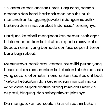
“Ini demi kemaslahatan umat. Bagi kami, adalah
amanah dan kami berkomitmen penuh untuk
menunaikan tanggung jawab ini dengan sebaik-
baiknya demi masyarakat Indonesia,” terangnya.
Hardjuno kembali mengingatkan pemerintah agar
tidak menebarkan ketakutan kepada masyarakat.
Sebab, narasi yang bernada confuse seperti ‘teror’
baru bagi rakyat.
Menurutnya, panik atau cemas memiliki peran yang
besar dalam menurunkan kekebalan tubuh manusia
yang secara otomatis menurunkan kualitas antibodi.
“Ketika ketakutan dan kecemasan muncul maka
yang akan terjadi adalah orang menjadi semakin
depresi, bingung, dan sebagainya,” jelasnya.
Dia mengatakan persoalan krusial saat ini bukan