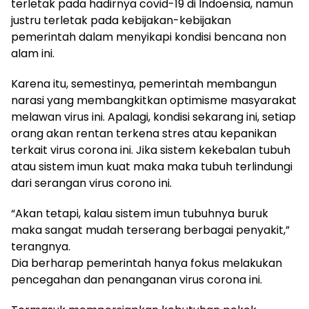
terletak pada hadirnya covid-19 di Indoensia, namun
justru terletak pada kebijakan-kebijakan
pemerintah dalam menyikapi kondisi bencana non
alam ini.
Karena itu, semestinya, pemerintah membangun
narasi yang membangkitkan optimisme masyarakat
melawan virus ini. Apalagi, kondisi sekarang ini, setiap
orang akan rentan terkena stres atau kepanikan
terkait virus corona ini. Jika sistem kekebalan tubuh
atau sistem imun kuat maka maka tubuh terlindungi
dari serangan virus corono ini.
“Akan tetapi, kalau sistem imun tubuhnya buruk
maka sangat mudah terserang berbagai penyakit,”
terangnya.
Dia berharap pemerintah hanya fokus melakukan
pencegahan dan penanganan virus corona ini.