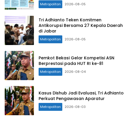
Metropolitan
2026-08-05
Tri Adhianto Teken Komitmen
Antikorupsi Bersama 27 Kepala Daerah
di Jabar
Metropolitan
2026-08-05
Pemkot Bekasi Gelar Kompetisi ASN
Berprestasi pada HUT RI ke-81
Metropolitan
2026-08-04
Kasus Dishub Jadi Evaluasi, Tri Adhianto
Perkuat Pengawasan Aparatur
Metropolitan
2026-08-03