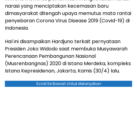
narasi yang menciptakan kecemasan baru
dimasyarakat ditengah upaya memutus mata rantai
penyebaran Corona Virus Disease 2019 (Covid-19) di
Indonesia.
Hal ini disampaikan Hardjuno terkait pernyataan
Presiden Joko Widodo saat membuka Musyawarah
Perencanaan Pembangunan Nasional
(Musrenbangnas) 2020 di Istana Merdeka, kompleks
Istana Kepresidenan, Jakarta, Kamis (30/4) lalu.
Scroll Ke Bawah Untuk Melanjutkan