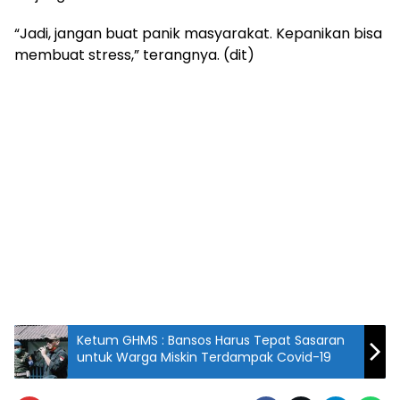
“Jadi, jangan buat panik masyarakat. Kepanikan bisa
membuat stress,” terangnya. (dit)
Ketum GHMS : Bansos Harus Tepat Sasaran
untuk Warga Miskin Terdampak Covid-19
Ketua