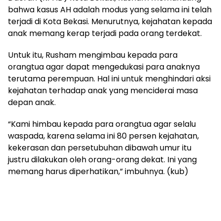
bahwa kasus AH adalah modus yang selama ini telah
terjadi di Kota Bekasi. Menurutnya, kejahatan kepada
anak memang kerap terjadi pada orang terdekat.
Untuk itu, Rusham mengimbau kepada para
orangtua agar dapat mengedukasi para anaknya
terutama perempuan. Hal ini untuk menghindari aksi
kejahatan terhadap anak yang menciderai masa
depan anak.
“Kami himbau kepada para orangtua agar selalu
waspada, karena selama ini 80 persen kejahatan,
kekerasan dan persetubuhan dibawah umur itu
justru dilakukan oleh orang-orang dekat. Ini yang
memang harus diperhatikan,” imbuhnya. (kub)