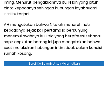
iming. Menurut pengakuannya itu, N lah yang jatuh
cinta kepadanya sehingga hubungan layak suami
istri itu terjadi.
AH mengatakan bahwa N telah menaruh hati
kepadanya sejak kali pertama ia berkunjung
menemui ayahnya itu. Pria yang berpfofesi sebagai
sopir angkutan barang ini juga mengatakan bahwa
saat melakukan hubungan intim tidak dalam kondisi
rumah kosong.
Scroll Ke Bawah Untuk Melanjutkan