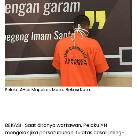
Pelaku AH di Mapolres Metro Bekasi Kota.
BEKASI- Saat ditanya wartawan, Pelaku AH
mengelak jika persetubuhan itu atas dasar iming-