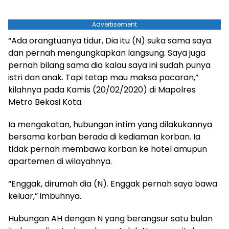
Advertisement
“Ada orangtuanya tidur, Dia itu (N) suka sama saya
dan pernah mengungkapkan langsung. Saya juga
pernah bilang sama dia kalau saya ini sudah punya
istri dan anak. Tapi tetap mau maksa pacaran,”
kilahnya pada Kamis (20/02/2020) di Mapolres
Metro Bekasi Kota.
Ia mengakatan, hubungan intim yang dilakukannya
bersama korban berada di kediaman korban. Ia
tidak pernah membawa korban ke hotel amupun
apartemen di wilayahnya.
“Enggak, dirumah dia (N). Enggak pernah saya bawa
keluar,” imbuhnya.
Hubungan AH dengan N yang berangsur satu bulan