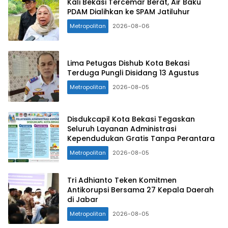
Kali Bekasi Tercemar Berat, Air Baku
PDAM Dialihkan ke SPAM Jatiluhur
Metropolitan
2026-08-06
Lima Petugas Dishub Kota Bekasi
Terduga Pungli Disidang 13 Agustus
Metropolitan
2026-08-05
Disdukcapil Kota Bekasi Tegaskan
Seluruh Layanan Administrasi
Kependudukan Gratis Tanpa Perantara
Metropolitan
2026-08-05
Tri Adhianto Teken Komitmen
Antikorupsi Bersama 27 Kepala Daerah
di Jabar
Metropolitan
2026-08-05