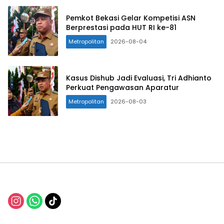
Pemkot Bekasi Gelar Kompetisi ASN
Berprestasi pada HUT RI ke-81
Metropolitan
2026-08-04
Kasus Dishub Jadi Evaluasi, Tri Adhianto
Perkuat Pengawasan Aparatur
Metropolitan
2026-08-03