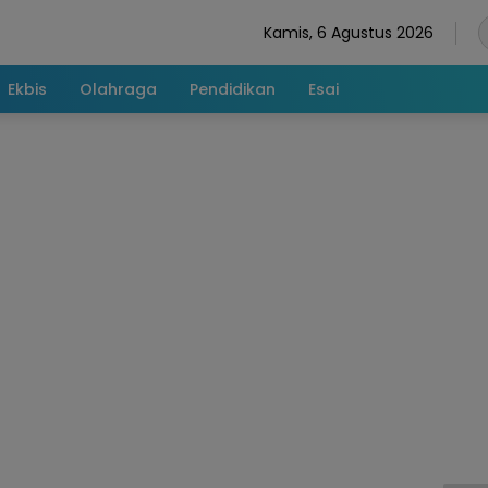
Kamis, 6 Agustus 2026
Ekbis
Olahraga
Pendidikan
Esai