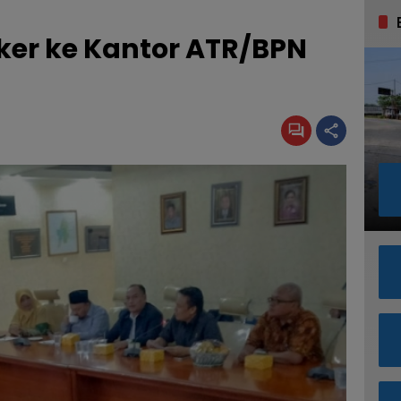
ker ke Kantor ATR/BPN