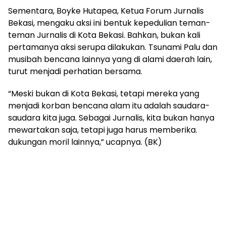
Sementara, Boyke Hutapea, Ketua Forum Jurnalis
Bekasi, mengaku aksi ini bentuk kepedulian teman-
teman Jurnalis di Kota Bekasi. Bahkan, bukan kali
pertamanya aksi serupa dilakukan. Tsunami Palu dan
musibah bencana lainnya yang di alami daerah lain,
turut menjadi perhatian bersama.
“Meski bukan di Kota Bekasi, tetapi mereka yang
menjadi korban bencana alam itu adalah saudara-
saudara kita juga. Sebagai Jurnalis, kita bukan hanya
mewartakan saja, tetapi juga harus memberika.
dukungan moril lainnya,” ucapnya. (BK)