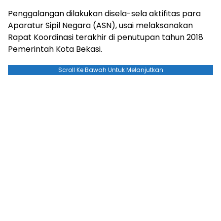
Penggalangan dilakukan disela-sela aktifitas para
Aparatur Sipil Negara (ASN), usai melaksanakan
Rapat Koordinasi terakhir di penutupan tahun 2018
Pemerintah Kota Bekasi.
Scroll Ke Bawah Untuk Melanjutkan