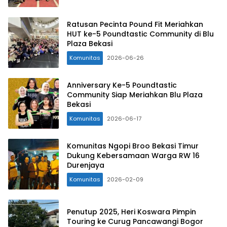
Ratusan Pecinta Pound Fit Meriahkan
HUT ke-5 Poundtastic Community di Blu
Plaza Bekasi
Komunitas
2026-06-26
Anniversary Ke-5 Poundtastic
Community Siap Meriahkan Blu Plaza
Bekasi
Komunitas
2026-06-17
Komunitas Ngopi Broo Bekasi Timur
Dukung Kebersamaan Warga RW 16
Durenjaya
Komunitas
2026-02-09
Penutup 2025, Heri Koswara Pimpin
Touring ke Curug Pancawangi Bogor