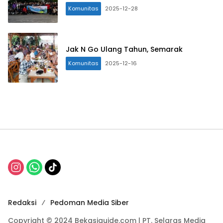
Komunitas
2025-12-28
Jak N Go Ulang Tahun, Semarak
Komunitas
2025-12-16
Redaksi
Pedoman Media Siber
Copyright © 2024 Bekasiguide.com | PT. Selaras Media