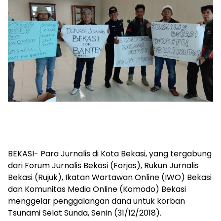
BEKASI- Para Jurnalis di Kota Bekasi, yang tergabung
dari Forum Jurnalis Bekasi (Forjas), Rukun Jurnalis
Bekasi (Rujuk), Ikatan Wartawan Online (IWO) Bekasi
dan Komunitas Media Online (Komodo) Bekasi
menggelar penggalangan dana untuk korban
Tsunami Selat Sunda, Senin (31/12/2018).