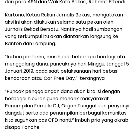
dari para ASN dan Wali Kota Bekasi, Rahmat Effendi.
Kartono, Ketua Rukun Jurnalis Bekasi, mengatakan
aksi ini akan dilakukan selama satu pekan oleh
Jurnalis Bekasi Bersatu. Nantinya hasil sumbangan
yang terkumpul itu akan diantarkan langsung ke
Banten dan Lampung.
“Ini hari pertama, masih ada beberapa hari lagi kita
menggalang dana, puncaknya hari Minggu, tanggal 5
Januari 2019, pada saat pelaksanaan hari bebas
kendaraan atau Car Free Day,” terangnya.
“Puncak penggalangan dana akan kita isi dengan
berbagai hiburan guna menarik masyarakat.
Penampilan Female DJ, Organ Tunggal dan penyanyi
dangdut serta ada penampilan berbagai komunitas
kita suguhkan pas CFD nanti,” imbuh pria yang akrab
disapa Tonche.