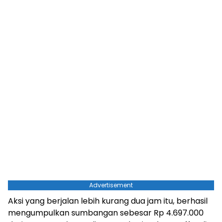
Advertisement
Aksi yang berjalan lebih kurang dua jam itu, berhasil
mengumpulkan sumbangan sebesar Rp 4.697.000