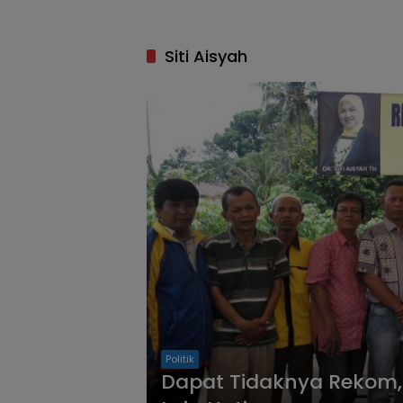
Siti Aisyah
Politik
Dapat Tidaknya Rekom, 