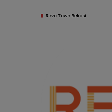
Revo Town Bekasi