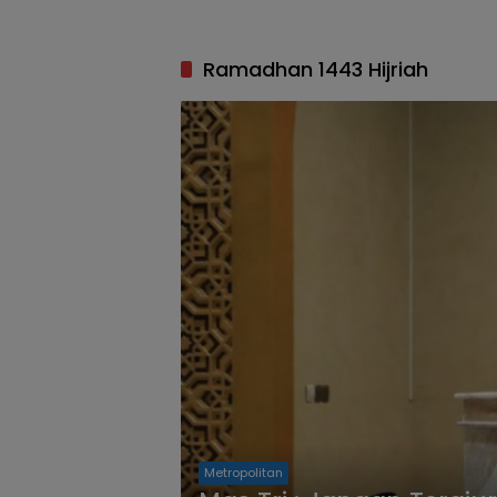
Ramadhan 1443 Hijriah
Metropolitan