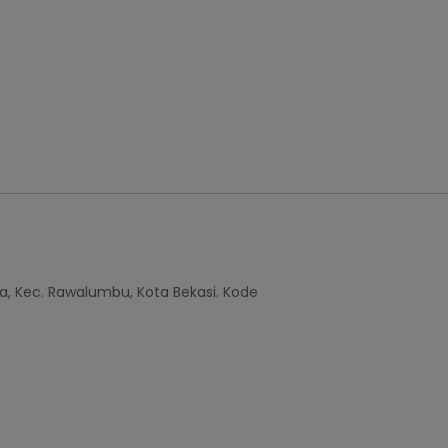
a, Kec. Rawalumbu, Kota Bekasi. Kode