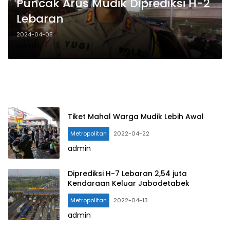
Puncak Arus Mudik Diprediksi H-2
Lebaran
2024-04-05
admin
Tiket Mahal Warga Mudik Lebih Awal
Metropolitan
2022-04-22
admin
Diprediksi H-7 Lebaran 2,54 juta
Kendaraan Keluar Jabodetabek
Metropolitan
2022-04-13
admin