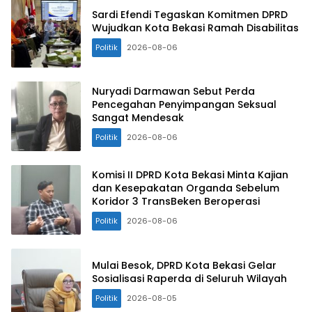
Sardi Efendi Tegaskan Komitmen DPRD
Wujudkan Kota Bekasi Ramah Disabilitas
Politik
2026-08-06
Nuryadi Darmawan Sebut Perda
Pencegahan Penyimpangan Seksual
Sangat Mendesak
Politik
2026-08-06
Komisi II DPRD Kota Bekasi Minta Kajian
dan Kesepakatan Organda Sebelum
Koridor 3 TransBeken Beroperasi
Politik
2026-08-06
Mulai Besok, DPRD Kota Bekasi Gelar
Sosialisasi Raperda di Seluruh Wilayah
Politik
2026-08-05