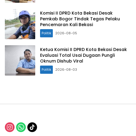
Komisi II DPRD Kota Bekasi Desak
Pemkab Bogor Tindak Tegas Pelaku
Pencemaran Kali Bekasi
Politik
2026-08-05
Ketua Komisi II DPRD Kota Bekasi Desak
Evaluasi Total Usai Dugaan Pungli
Oknum Dishub Viral
Politik
2026-08-03