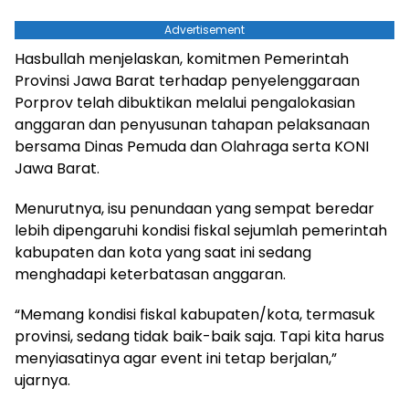
Advertisement
Hasbullah menjelaskan, komitmen Pemerintah
Provinsi Jawa Barat terhadap penyelenggaraan
Porprov telah dibuktikan melalui pengalokasian
anggaran dan penyusunan tahapan pelaksanaan
bersama Dinas Pemuda dan Olahraga serta KONI
Jawa Barat.
Menurutnya, isu penundaan yang sempat beredar
lebih dipengaruhi kondisi fiskal sejumlah pemerintah
kabupaten dan kota yang saat ini sedang
menghadapi keterbatasan anggaran.
“Memang kondisi fiskal kabupaten/kota, termasuk
provinsi, sedang tidak baik-baik saja. Tapi kita harus
menyiasatinya agar event ini tetap berjalan,”
ujarnya.