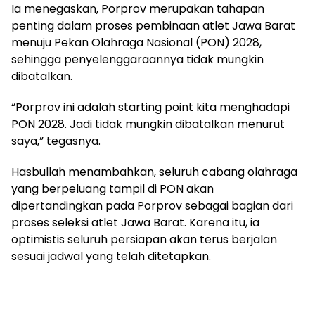
Ia menegaskan, Porprov merupakan tahapan
penting dalam proses pembinaan atlet Jawa Barat
menuju Pekan Olahraga Nasional (PON) 2028,
sehingga penyelenggaraannya tidak mungkin
dibatalkan.
“Porprov ini adalah starting point kita menghadapi
PON 2028. Jadi tidak mungkin dibatalkan menurut
saya,” tegasnya.
Hasbullah menambahkan, seluruh cabang olahraga
yang berpeluang tampil di PON akan
dipertandingkan pada Porprov sebagai bagian dari
proses seleksi atlet Jawa Barat. Karena itu, ia
optimistis seluruh persiapan akan terus berjalan
sesuai jadwal yang telah ditetapkan.