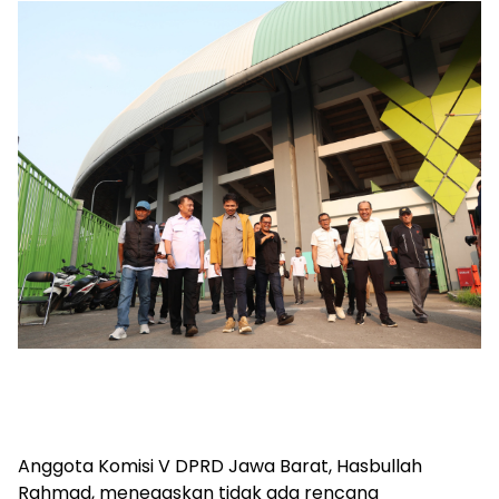
Anggota Komisi V DPRD Jawa Barat, Hasbullah
Rahmad, menegaskan tidak ada rencana