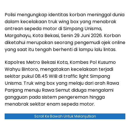
Polisi mengungkap identitas korban meninggal dunia
dalam kecelakaan truk wing box yang menabrak
antrean sepeda motor di Simpang Unisma,
Margahayu, Kota Bekasi, Senin 29 Juni 2026. Korban
diketahui merupakan seorang pengemudi ojek online
yang saat itu tengah berhenti di lampu lalu lintas.
Kapolres Metro Bekasi Kota, Kombes Pol Kusumo
Wahyu Bintoro, mengatakan kecelakaan terjadi
sekitar pukul 08.45 WIB di traffic light Simpang
Unisma. Truk wing box yang melaju dari arah Rawa
Panjang menuju Rawa Semut diduga mengalami
gangguan pada sistem pengereman hingga
menabrak sekitar enam sepeda motor.
Scroll Ke Bawah Untuk Melanjutkan