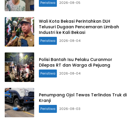
Peristiwa
2026-08-05
Wali Kota Bekasi Perintahkan DLH
Telusuri Dugaan Pencemaran Limbah
Industri ke Kali Bekasi
Peristiwa
2026-08-04
Polisi Bantah Isu Pelaku Curanmor
Dilepas RT dan Warga di Pejuang
Peristiwa
2026-08-04
Penumpang Ojol Tewas Terlindas Truk di
Kranji
Peristiwa
2026-08-03