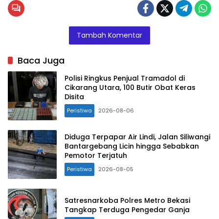
Tambah Komentar
Baca Juga
Polisi Ringkus Penjual Tramadol di
Cikarang Utara, 100 Butir Obat Keras
Disita
Peristiwa
2026-08-06
Diduga Terpapar Air Lindi, Jalan Siliwangi
Bantargebang Licin hingga Sebabkan
Pemotor Terjatuh
Peristiwa
2026-08-05
Satresnarkoba Polres Metro Bekasi
Tangkap Terduga Pengedar Ganja