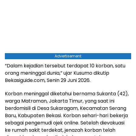
Advertisement
“Dalam kejadian tersebut terdapat 10 korban, satu
orang meninggal dunia,” ujar Kusumo dikutip
Bekasiguide.com, Senin 29 Juni 2026.
Korban meninggal diketahui bernama Sukanta (42),
warga Matraman, Jakarta Timur, yang saat ini
berdomisili di Desa Sukaragam, Kecamatan Serang
Baru, Kabupaten Bekasi. Korban sehari-hari bekerja
sebagai pengemudi ojek online. Setelah dievakuasi
ke rumah sakit terdekat, jenazah korban telah