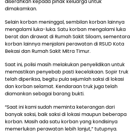
diserahkan kepada pihak keluarga untuk
dimakamkan.
Selain korban meninggal, sembilan korban lainnya
mengalami luka-luka. Satu korban mengalami luka
berat dan dirawat di Rumah Sakit Siloam, sementara
korban lainnya menjalani perawatan di RSUD Kota
Bekasi dan Rumah Sakit Mitra Timur.
Saat ini, polisi masih melakukan penyelidikan untuk
memastikan penyebab pasti kecelakaan. Sopir truk
telah diperiksa, begitu pula sejumlah saksi di lokasi
dan korban selamat. Kendaraan truk juga telah
diamankan sebagai barang bukti.
“Saat ini kami sudah meminta keterangan dari
banyak saksi, baik saksi di lokasi maupun beberapa
korban. Masih ada satu korban yang kondisinya
memerlukan perawatan lebih lanjut,” tutupnya.