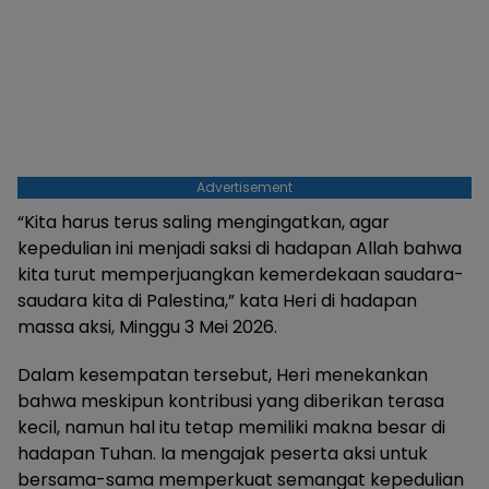
Advertisement
“Kita harus terus saling mengingatkan, agar
kepedulian ini menjadi saksi di hadapan Allah bahwa
kita turut memperjuangkan kemerdekaan saudara-
saudara kita di Palestina,” kata Heri di hadapan
massa aksi, Minggu 3 Mei 2026.
Dalam kesempatan tersebut, Heri menekankan
bahwa meskipun kontribusi yang diberikan terasa
kecil, namun hal itu tetap memiliki makna besar di
hadapan Tuhan. Ia mengajak peserta aksi untuk
bersama-sama memperkuat semangat kepedulian