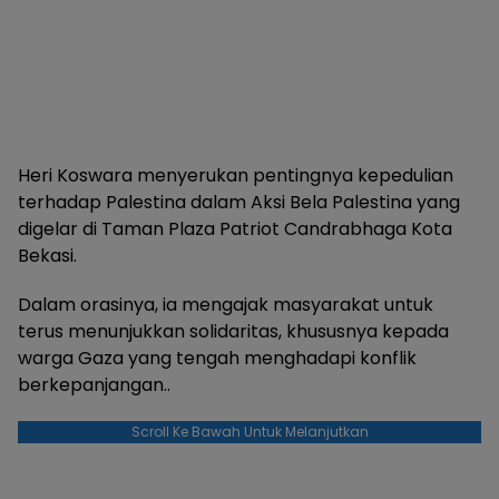
Heri Koswara menyerukan pentingnya kepedulian
terhadap Palestina dalam Aksi Bela Palestina yang
digelar di Taman Plaza Patriot Candrabhaga Kota
Bekasi.
Dalam orasinya, ia mengajak masyarakat untuk
terus menunjukkan solidaritas, khususnya kepada
warga Gaza yang tengah menghadapi konflik
berkepanjangan..
Scroll Ke Bawah Untuk Melanjutkan