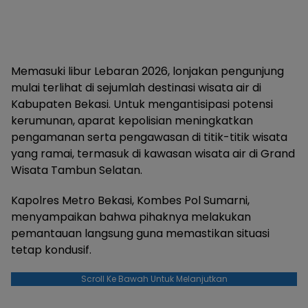
Memasuki libur Lebaran 2026, lonjakan pengunjung
mulai terlihat di sejumlah destinasi wisata air di
Kabupaten Bekasi. Untuk mengantisipasi potensi
kerumunan, aparat kepolisian meningkatkan
pengamanan serta pengawasan di titik-titik wisata
yang ramai, termasuk di kawasan wisata air di Grand
Wisata Tambun Selatan.
Kapolres Metro Bekasi, Kombes Pol Sumarni,
menyampaikan bahwa pihaknya melakukan
pemantauan langsung guna memastikan situasi
tetap kondusif.
Scroll Ke Bawah Untuk Melanjutkan