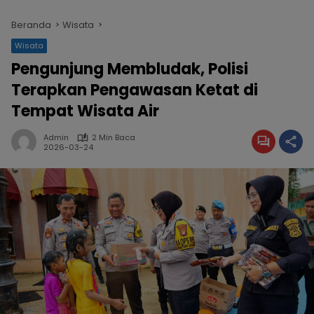
Beranda
Wisata
Wisata
Pengunjung Membludak, Polisi
Terapkan Pengawasan Ketat di
Tempat Wisata Air
Admin
2 Min Baca
2026-03-24