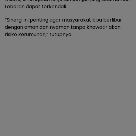
Lebaran dapat terkendali.
“Sinergi ini penting agar masyarakat bisa berlibur
dengan aman dan nyaman tanpa khawatir akan
risiko kerumunan,” tutupnya.