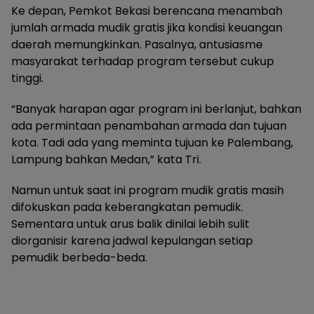
Ke depan, Pemkot Bekasi berencana menambah
jumlah armada mudik gratis jika kondisi keuangan
daerah memungkinkan. Pasalnya, antusiasme
masyarakat terhadap program tersebut cukup
tinggi.
“Banyak harapan agar program ini berlanjut, bahkan
ada permintaan penambahan armada dan tujuan
kota. Tadi ada yang meminta tujuan ke Palembang,
Lampung bahkan Medan,” kata Tri.
Namun untuk saat ini program mudik gratis masih
difokuskan pada keberangkatan pemudik.
Sementara untuk arus balik dinilai lebih sulit
diorganisir karena jadwal kepulangan setiap
pemudik berbeda-beda.