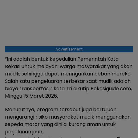
Advertisement
“Ini adalah bentuk kepedulian Pemerintah Kota
Bekasi untuk melayani warga masyarakat yang akan
mudik, sehingga dapat meringankan beban mereka.
Salah satu pengeluaran terbesar saat mudik adalah
biaya transportasi,” kata Tri dikutip Bekasiguide.com,
Minggu 15 Maret 2026.
Menurutnya, program tersebut juga bertujuan
mengurangi risiko masyarakat mudik menggunakan
sepeda motor yang dinilai kurang aman untuk
perjalanan jauh.