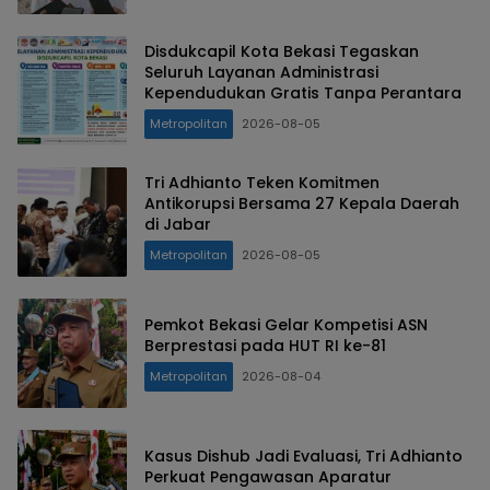
Disdukcapil Kota Bekasi Tegaskan
Seluruh Layanan Administrasi
Kependudukan Gratis Tanpa Perantara
Metropolitan
2026-08-05
Tri Adhianto Teken Komitmen
Antikorupsi Bersama 27 Kepala Daerah
di Jabar
Metropolitan
2026-08-05
Pemkot Bekasi Gelar Kompetisi ASN
Berprestasi pada HUT RI ke-81
Metropolitan
2026-08-04
Kasus Dishub Jadi Evaluasi, Tri Adhianto
Perkuat Pengawasan Aparatur