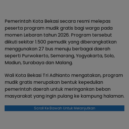
Pemerintah Kota Bekasi secara resmi melepas
peserta program mudik gratis bagi warga pada
momen Lebaran tahun 2026. Program tersebut
diikuti sekitar 1.500 pemudik yang diberangkatkan
menggunakan 27 bus menuju berbagai daerah
seperti Purwokerto, Semarang, Yogyakarta, Solo,
Madiun, Surabaya dan Malang.
Wali Kota Bekasi Tri Adhianto mengatakan, program
mudik gratis merupakan bentuk kepedulian
pemerintah daerah untuk meringankan beban
masyarakat yang ingin pulang ke kampung halaman.
Scroll Ke Bawah Untuk Melanjutkan