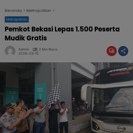
Beranda
Metropolitan
Metropolitan
Pemkot Bekasi Lepas 1.500 Peserta
Mudik Gratis
Admin
2 Min Baca
2026-03-15