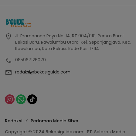
Jl. Prambanan Raya No. 14, RT 004/010, Perum Bumi
Bekasi Baru, Rawalumbu Utara, Kel. Sepanjangjaya, Kec.
Rawalumbu, Kota Bekasi. Kode Pos: 17114
085967126079
redaksi@bekasiguide.com
Redaksi
Pedoman Media Siber
Copyright © 2024 Bekasiguide.com | PT. Selaras Media