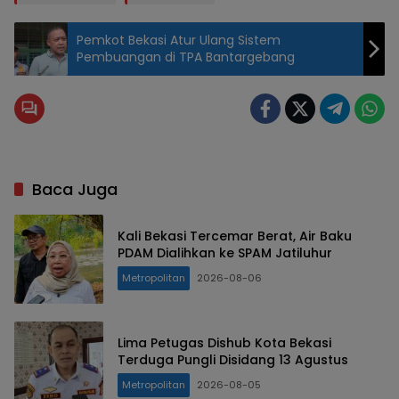
Pemkot Bekasi Atur Ulang Sistem
Pembuangan di TPA Bantargebang
Baca Juga
Kali Bekasi Tercemar Berat, Air Baku
PDAM Dialihkan ke SPAM Jatiluhur
Metropolitan
2026-08-06
Lima Petugas Dishub Kota Bekasi
Terduga Pungli Disidang 13 Agustus
Metropolitan
2026-08-05