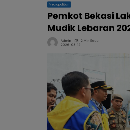
Metropolitan
Pemkot Bekasi Lak
Mudik Lebaran 20
Admin
2 Min Baca
2026-03-12