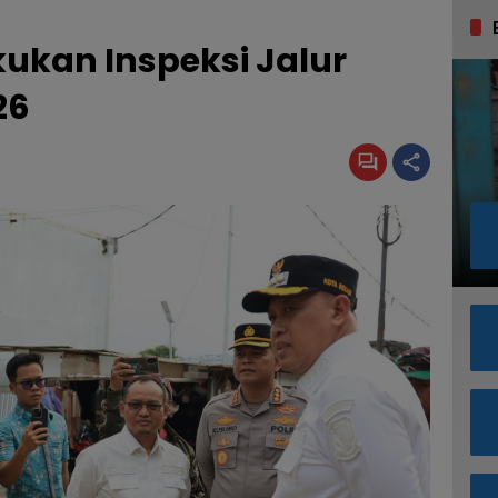
ukan Inspeksi Jalur
26