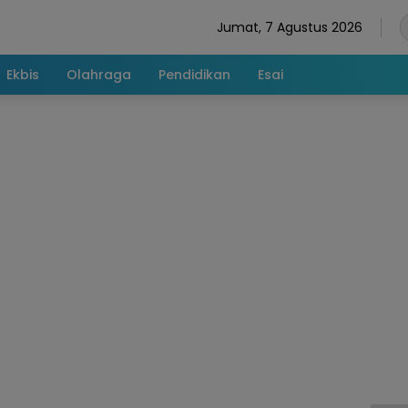
Jumat, 7 Agustus 2026
Ekbis
Olahraga
Pendidikan
Esai