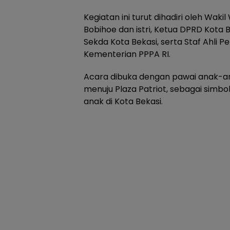
Kegiatan ini turut dihadiri oleh Wakil
Bobihoe dan istri, Ketua DPRD Kota 
Sekda Kota Bekasi, serta Staf Ahli P
Kementerian PPPA RI.
Acara dibuka dengan pawai anak-an
menuju Plaza Patriot, sebagai simbo
anak di Kota Bekasi.