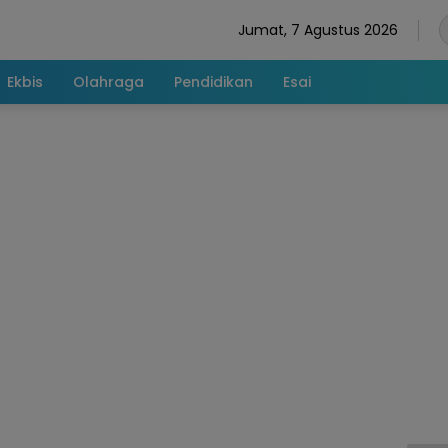
Jumat, 7 Agustus 2026
Ekbis
Olahraga
Pendidikan
Esai