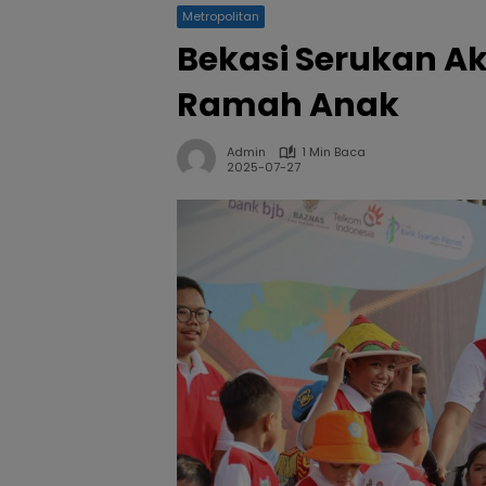
Metropolitan
Bekasi Serukan Ak
Ramah Anak
Admin
1 Min Baca
2025-07-27