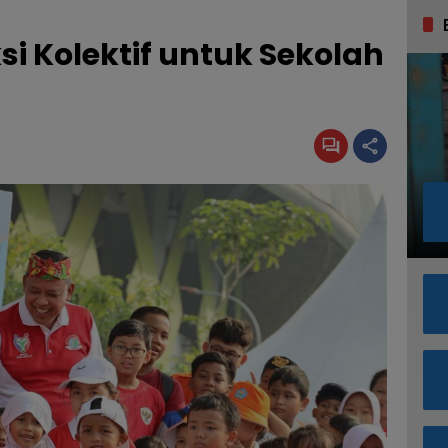
si Kolektif untuk Sekolah