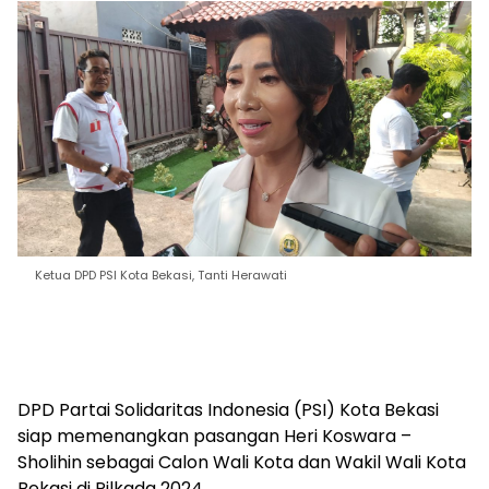
Ketua DPD PSI Kota Bekasi, Tanti Herawati
DPD Partai Solidaritas Indonesia (PSI) Kota Bekasi
siap memenangkan pasangan Heri Koswara –
Sholihin sebagai Calon Wali Kota dan Wakil Wali Kota
Bekasi di Pilkada 2024.