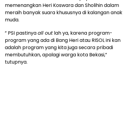
memenangkan Heri Koswara dan Sholihin dalam
meraih banyak suara khususnya di kalangan anak
muda.
” PSI pastinya
all out
lah ya, karena program-
program yang ada di Bang Heri atau RISOL ini kan
adalah program yang kita juga secara pribadi
membutuhkan, apalagi warga kota Bekasi,”
tutupnya.