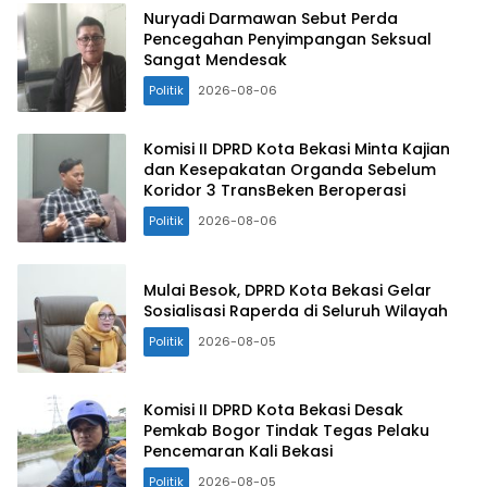
Nuryadi Darmawan Sebut Perda
Pencegahan Penyimpangan Seksual
Sangat Mendesak
Politik
2026-08-06
Komisi II DPRD Kota Bekasi Minta Kajian
dan Kesepakatan Organda Sebelum
Koridor 3 TransBeken Beroperasi
Politik
2026-08-06
Mulai Besok, DPRD Kota Bekasi Gelar
Sosialisasi Raperda di Seluruh Wilayah
Politik
2026-08-05
Komisi II DPRD Kota Bekasi Desak
Pemkab Bogor Tindak Tegas Pelaku
Pencemaran Kali Bekasi
Politik
2026-08-05