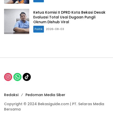
Ketua Komisi II DPRD Kota Bekasi Desak
Evaluasi Total Usai Dugaan Pungli
Oknum Dishub Viral
Politik
2026-08-03
Redaksi
Pedoman Media Siber
Copyright © 2024 Bekasiguide.com | PT. Selaras Media
Bersama