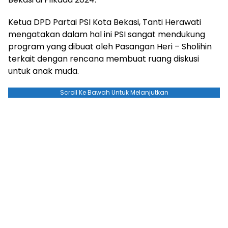
Ketua DPD Partai PSI Kota Bekasi, Tanti Herawati
mengatakan dalam hal ini PSI sangat mendukung
program yang dibuat oleh Pasangan Heri – Sholihin
terkait dengan rencana membuat ruang diskusi
untuk anak muda.
Scroll Ke Bawah Untuk Melanjutkan