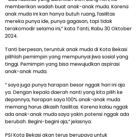
memberikan wadah buat anak-anak muda. Karena
anak muda ini kan hanya butuh ruang, fasilitas
mereka punya ide, punya gagasan, tapi tidak
terakomodir selama ini,” kata Tanti, Rabu 30 Oktober
2024.
Tanti berpesan, teruntuk anak muda di Kota Bekasi
pilihlah pemimpin yang mempunyai jiwa sosial yang
tinggi. Pemimpin yang bisa mewujudkan aspirasi
anak-anak muda.
” saya juga punya harapan besar nggak hari ini aja
ya. Dengan kepala daerah nanti yang kita pilih ke
depannya, harapan saya 100% anak-anak muda
memang harus dikasih fasilitas. Karena kalau nggak
ada anak-anak muda saya yakin potensi nggak ada
berubah. Begini-begini aja,” jelasnya.
PSI Kota Bekasi akan terus berupaya untuk