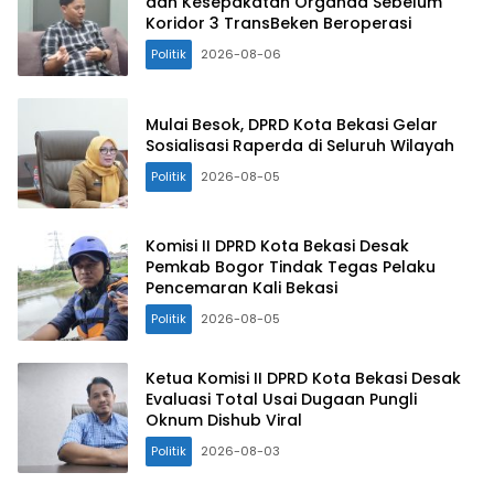
dan Kesepakatan Organda Sebelum
Koridor 3 TransBeken Beroperasi
Politik
2026-08-06
Mulai Besok, DPRD Kota Bekasi Gelar
Sosialisasi Raperda di Seluruh Wilayah
Politik
2026-08-05
Komisi II DPRD Kota Bekasi Desak
Pemkab Bogor Tindak Tegas Pelaku
Pencemaran Kali Bekasi
Politik
2026-08-05
Ketua Komisi II DPRD Kota Bekasi Desak
Evaluasi Total Usai Dugaan Pungli
Oknum Dishub Viral
Politik
2026-08-03