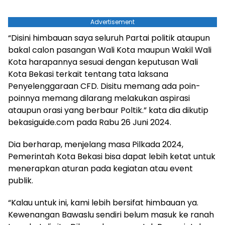
Advertisement
“Disini himbauan saya seluruh Partai politik ataupun
bakal calon pasangan Wali Kota maupun Wakil Wali
Kota harapannya sesuai dengan keputusan Wali
Kota Bekasi terkait tentang tata laksana
Penyelenggaraan CFD. Disitu memang ada poin-
poinnya memang dilarang melakukan aspirasi
ataupun orasi yang berbaur Poltik.” kata dia dikutip
bekasiguide.com pada Rabu 26 Juni 2024.
Dia berharap, menjelang masa Pilkada 2024,
Pemerintah Kota Bekasi bisa dapat lebih ketat untuk
menerapkan aturan pada kegiatan atau event
publik.
“Kalau untuk ini, kami lebih bersifat himbauan ya.
Kewenangan Bawaslu sendiri belum masuk ke ranah