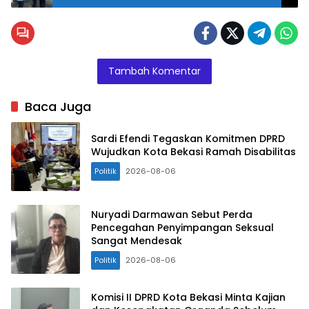
Tambah Komentar
Baca Juga
Sardi Efendi Tegaskan Komitmen DPRD
Wujudkan Kota Bekasi Ramah Disabilitas
Politik
2026-08-06
Nuryadi Darmawan Sebut Perda
Pencegahan Penyimpangan Seksual
Sangat Mendesak
Politik
2026-08-06
Komisi II DPRD Kota Bekasi Minta Kajian