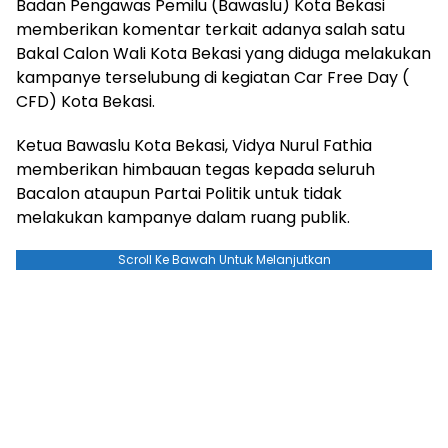
Badan Pengawas Pemilu (Bawaslu) Kota Bekasi
memberikan komentar terkait adanya salah satu
Bakal Calon Wali Kota Bekasi yang diduga melakukan
kampanye terselubung di kegiatan Car Free Day (
CFD) Kota Bekasi.
Ketua Bawaslu Kota Bekasi, Vidya Nurul Fathia
memberikan himbauan tegas kepada seluruh
Bacalon ataupun Partai Politik untuk tidak
melakukan kampanye dalam ruang publik.
Scroll Ke Bawah Untuk Melanjutkan