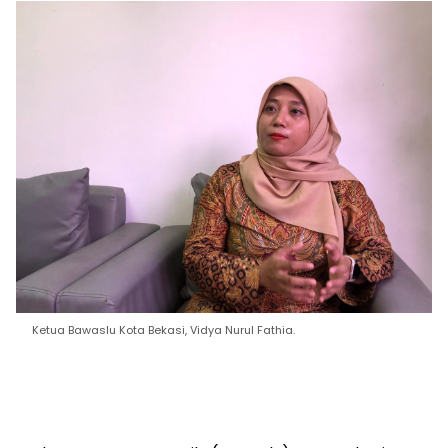
Ketua Bawaslu Kota Bekasi, Vidya Nurul Fathia.