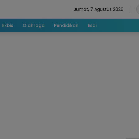
Jumat, 7 Agustus 2026
Ekbis
Olahraga
Pendidikan
Esai