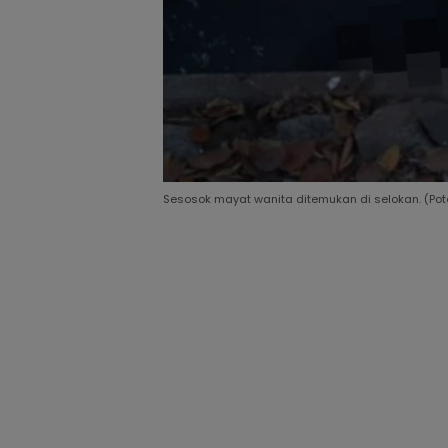
Sesosok mayat wanita ditemukan di selokan. (Pot