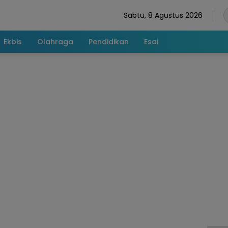
Sabtu, 8 Agustus 2026
Ekbis
Olahraga
Pendidikan
Esai