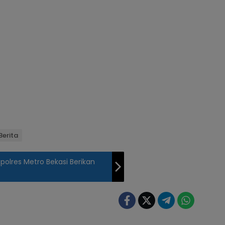
Berita
polres Metro Bekasi Berikan