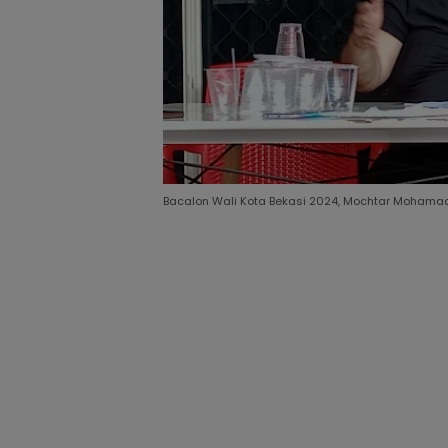
Bacalon Wali Kota Bekasi 2024, Mochtar Mohamad