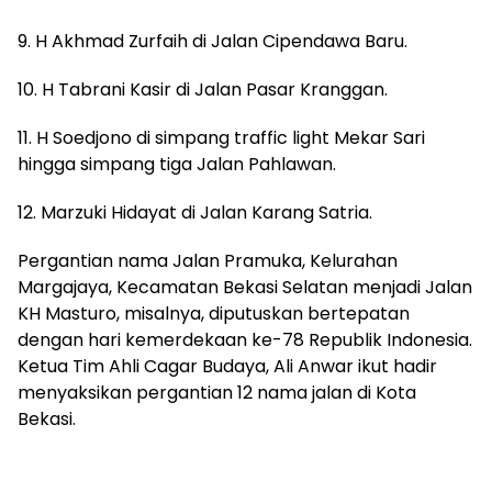
9. H Akhmad Zurfaih di Jalan Cipendawa Baru.
10. H Tabrani Kasir di Jalan Pasar Kranggan.
11. H Soedjono di simpang traffic light Mekar Sari
hingga simpang tiga Jalan Pahlawan.
12. Marzuki Hidayat di Jalan Karang Satria.
Pergantian nama Jalan Pramuka, Kelurahan
Margajaya, Kecamatan Bekasi Selatan menjadi Jalan
KH Masturo, misalnya, diputuskan bertepatan
dengan hari kemerdekaan ke-78 Republik Indonesia.
Ketua Tim Ahli Cagar Budaya, Ali Anwar ikut hadir
menyaksikan pergantian 12 nama jalan di Kota
Bekasi.