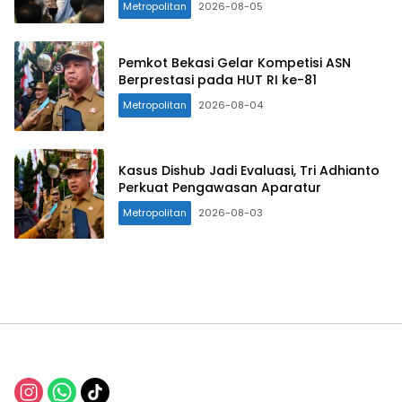
Metropolitan
2026-08-05
Pemkot Bekasi Gelar Kompetisi ASN
Berprestasi pada HUT RI ke-81
Metropolitan
2026-08-04
Kasus Dishub Jadi Evaluasi, Tri Adhianto
Perkuat Pengawasan Aparatur
Metropolitan
2026-08-03