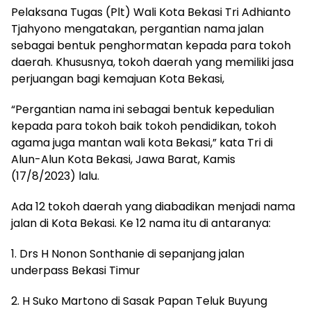
Pelaksana Tugas (Plt) Wali Kota Bekasi Tri Adhianto
Tjahyono mengatakan, pergantian nama jalan
sebagai bentuk penghormatan kepada para tokoh
daerah. Khususnya, tokoh daerah yang memiliki jasa
perjuangan bagi kemajuan Kota Bekasi,
“Pergantian nama ini sebagai bentuk kepedulian
kepada para tokoh baik tokoh pendidikan, tokoh
agama juga mantan wali kota Bekasi,” kata Tri di
Alun-Alun Kota Bekasi, Jawa Barat, Kamis
(17/8/2023) lalu.
Ada 12 tokoh daerah yang diabadikan menjadi nama
jalan di Kota Bekasi. Ke 12 nama itu di antaranya:
1. Drs H Nonon Sonthanie di sepanjang jalan
underpass Bekasi Timur
2. H Suko Martono di Sasak Papan Teluk Buyung