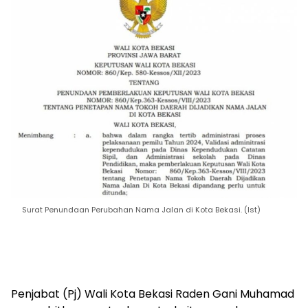
Surat Penundaan Perubahan Nama Jalan di Kota Bekasi. (Ist)
Penjabat (Pj) Wali Kota Bekasi Raden Gani Muhamad