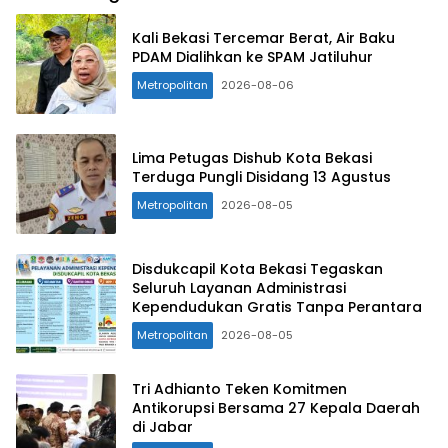
Kali Bekasi Tercemar Berat, Air Baku
PDAM Dialihkan ke SPAM Jatiluhur
Metropolitan
2026-08-06
Lima Petugas Dishub Kota Bekasi
Terduga Pungli Disidang 13 Agustus
Metropolitan
2026-08-05
Disdukcapil Kota Bekasi Tegaskan
Seluruh Layanan Administrasi
Kependudukan Gratis Tanpa Perantara
Metropolitan
2026-08-05
Tri Adhianto Teken Komitmen
Antikorupsi Bersama 27 Kepala Daerah
di Jabar